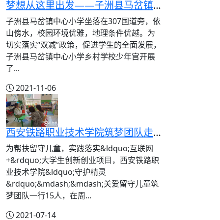
梦想从这里出发——子洲县马岔镇中心小学乡村学校少年宫活动纪实
子洲县马岔镇中心小学坐落在307国道旁，依
山傍水，校园环境优雅，地理条件优越。为
切实落实“双减”政策，促进学生的全面发展，
子洲县马岔镇中心小学乡村学校少年宫开展
了...
2021-11-06
西安铁路职业技术学院筑梦团队走进子洲县马岔镇中心小学开展支教帮扶
为帮扶留守儿童，实践落实&ldquo;互联网
+&rdquo;大学生创新创业项目，西安铁路职
业技术学院&ldquo;守护精灵
&rdquo;&mdash;&mdash;关爱留守儿童筑
梦团队一行15人，在周...
2021-07-14