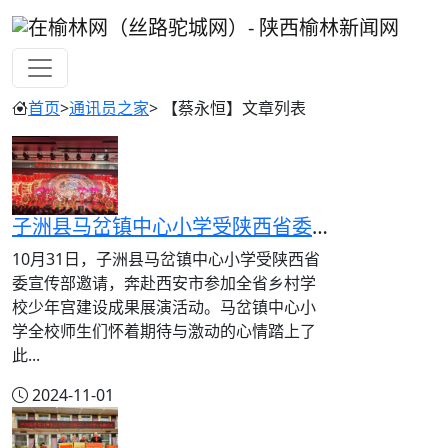
首页
>
通讯员之家
> 【蔡永恒】文章列表
子洲县马岔镇中心小学受陕西省委宣传部邀请赴西安市参加全省乡村学校少年宫建设成果展演活动
10月31日，子洲县马岔镇中心小学受陕西省
委宣传部邀请，奔赴西安市参加全省乡村学
校少年宫建设成果展演活动。马岔镇中心小
学全校师生们怀着期待与激动的心情踏上了
此...
2024-11-01