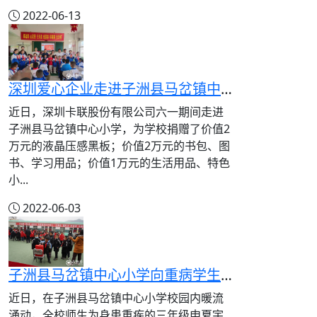
2022-06-13
深圳爱心企业走进子洲县马岔镇中心小学开展爱心助学活动
近日，深圳卡联股份有限公司六一期间走进
子洲县马岔镇中心小学，为学校捐赠了价值2
万元的液晶压感黑板；价值2万元的书包、图
书、学习用品；价值1万元的生活用品、特色
小...
2022-06-03
子洲县马岔镇中心小学向重病学生捐款献爱心
近日，在子洲县马岔镇中心小学校园内暖流
涌动，全校师生为身患重疾的三年级申夏宇