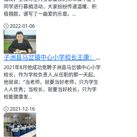
同学进行募捐活动，大家纷纷传递温暖、积
极捐款，谱写了一曲爱的乐章。...
2022-01-06
子洲县马岔镇中心小学校长王康：敢立潮头的行船人
2021年8月他成功竞聘子洲县马岔镇中心小学
校长，作为学校负责人,从任职的那一天起，
他就说：“当老师，就要当好老师，只为学生
人人优秀；当校长，就要当好校长，只为学
校能健康发...
2021-12-16