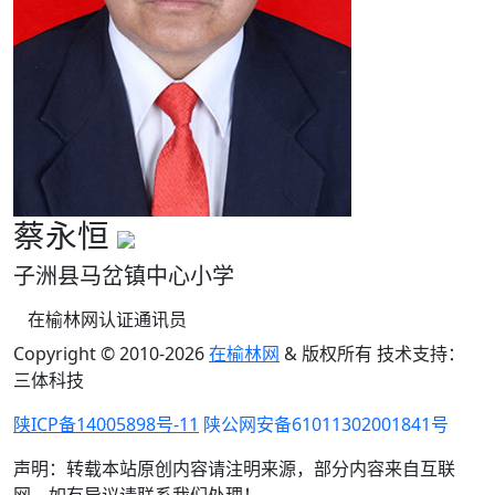
蔡永恒
子洲县马岔镇中心小学
在榆林网认证通讯员
Copyright © 2010-
2026
在榆林网
& 版权所有 技术支持：
三体科技
陕ICP备14005898号-11
陕公网安备61011302001841号
声明：转载本站原创内容请注明来源，部分内容来自互联