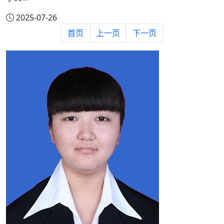
2025-07-26
首页
上一页
下一页