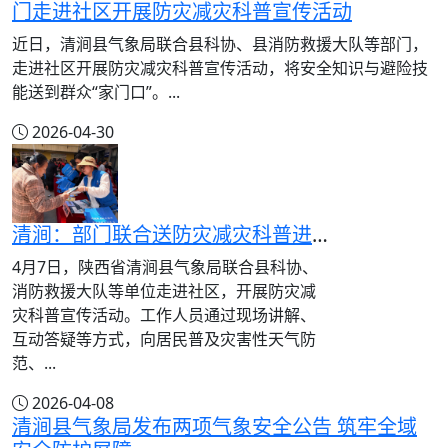
门走进社区开展防灾减灾科普宣传活动
近日，清涧县气象局联合县科协、县消防救援大队等部门，
走进社区开展防灾减灾科普宣传活动，将安全知识与避险技
能送到群众“家门口”。...
2026-04-30
清涧：部门联合送防灾减灾科普进社区
4月7日，陕西省清涧县气象局联合县科协、
消防救援大队等单位走进社区，开展防灾减
灾科普宣传活动。工作人员通过现场讲解、
互动答疑等方式，向居民普及灾害性天气防
范、...
2026-04-08
清涧县气象局发布两项气象安全公告 筑牢全域