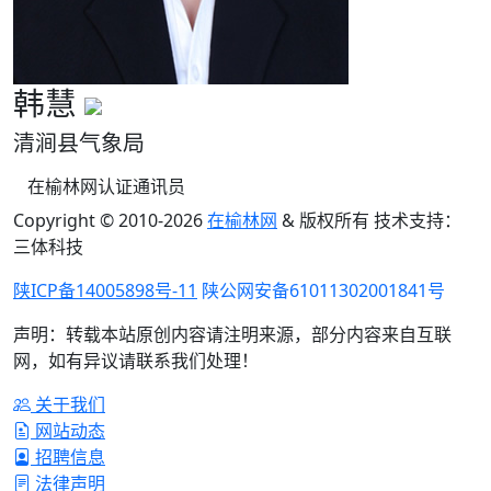
韩慧
清涧县气象局
在榆林网认证通讯员
Copyright © 2010-
2026
在榆林网
& 版权所有 技术支持：
三体科技
陕ICP备14005898号-11
陕公网安备61011302001841号
声明：转载本站原创内容请注明来源，部分内容来自互联
网，如有异议请联系我们处理！
关于我们
网站动态
招聘信息
法律声明