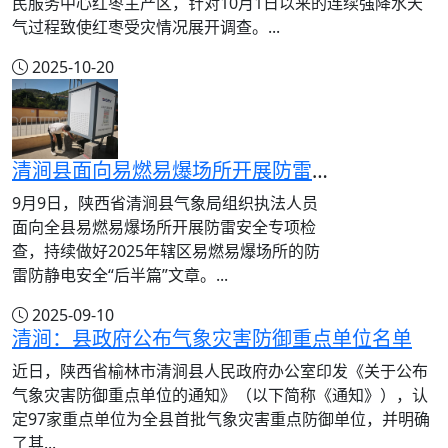
民服务中心红枣主产区，针对10月1日以来的连续强降水天
气过程致使红枣受灾情况展开调查。...
2025-10-20
清涧县面向易燃易爆场所开展防雷安全检查
9月9日，陕西省清涧县气象局组织执法人员
面向全县易燃易爆场所开展防雷安全专项检
查，持续做好2025年辖区易燃易爆场所的防
雷防静电安全“后半篇”文章。...
2025-09-10
清涧：县政府公布气象灾害防御重点单位名单
近日，陕西省榆林市清涧县人民政府办公室印发《关于公布
气象灾害防御重点单位的通知》（以下简称《通知》），认
定97家重点单位为全县首批气象灾害重点防御单位，并明确
了其...