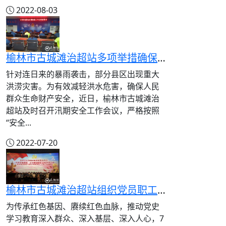
2022-08-03
榆林市古城滩治超站多项举措确保站区安全度汛
针对连日来的暴雨袭击，部分县区出现重大
洪涝灾害。为有效减轻洪水危害，确保人民
群众生命财产安全，近日，榆林市古城滩治
超站及时召开汛期安全工作会议，严格按照
“安全...
2022-07-20
榆林市古城滩治超站组织党员职工观看红色电影《三湾改编》
为传承红色基因、赓续红色血脉，推动党史
学习教育深入群众、深入基层、深入人心，7