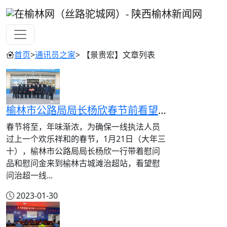
首页
>
通讯员之家
> 【景贵宏】文章列表
榆林市公路局局长杨欣春节前看望慰问古城滩治超站一线执法人员
春节将至，年味渐浓，为确保一线执法人员
过上一个欢乐祥和的春节，1月21日（大年三
十），榆林市公路局局长杨欣一行带着慰问
品和慰问金来到榆林古城滩治超站，看望慰
问治超一线...
2023-01-30