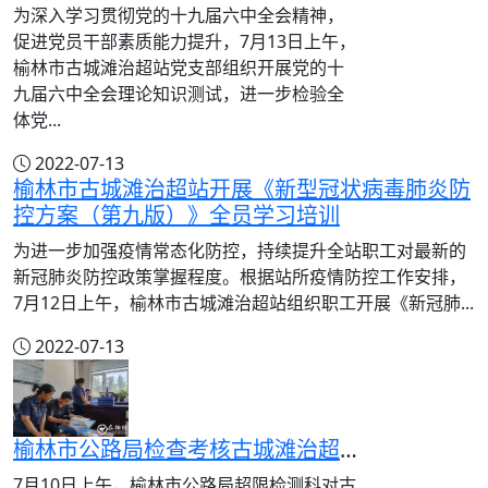
为深入学习贯彻党的十九届六中全会精神，
促进党员干部素质能力提升，7月13日上午，
榆林市古城滩治超站党支部组织开展党的十
九届六中全会理论知识测试，进一步检验全
体党...
2022-07-13
榆林市古城滩治超站开展《新型冠状病毒肺炎防
控方案（第九版）》全员学习培训
为进一步加强疫情常态化防控，持续提升全站职工对最新的
新冠肺炎防控政策掌握程度。根据站所疫情防控工作安排，
7月12日上午，榆林市古城滩治超站组织职工开展《新冠肺...
2022-07-13
榆林市公路局检查考核古城滩治超站上半年各项工作
7月10日上午，榆林市公路局超限检测科对古