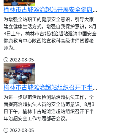
榆林市古城滩治超站开展安全健康知识专题讲座
为增强全站职工的健康安全意识，引导大家
建立健康生活方式，增强自我保护意识，8月
3日上午，榆林市古城滩治超站邀请中国安全
健康教育中心陕西站宣教科高级讲师贺蓉老
师为...
2022-08-05
榆林市古城滩治超站组织召开下半年安全生产专题部署会议
为进一步规范治超检测站治超执法工作，全
面提高治超执法人员的安全防范意识。8月3
日下午，榆林市古城滩治超站组织召开下半
年治超安全工作专题部署会议。...
2022-08-05