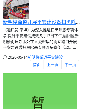
新明楼街道开展平安建设暨扫黑除恶专项斗争宣传活动
（通讯员 李坤）为深入推进扫黑除恶专项斗
争,提升平安建设成效,5月13日下午,榆阳区新
明楼街道办事处在人流密集的街巷路口开展
平安建设暨扫黑除恶专项斗争宣传活动。...
2020-05-14
新明楼街道
平安建设
首页
上一页
下一页