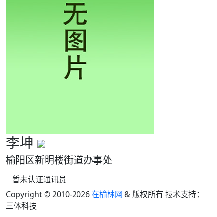
李坤
榆阳区新明楼街道办事处
暂未认证通讯员
Copyright © 2010-
2026
在榆林网
& 版权所有 技术支持：
三体科技