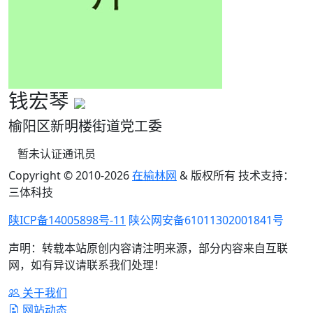
钱宏琴
榆阳区新明楼街道党工委
暂未认证通讯员
Copyright © 2010-
2026
在榆林网
& 版权所有 技术支持：
三体科技
陕ICP备14005898号-11
陕公网安备61011302001841号
声明：转载本站原创内容请注明来源，部分内容来自互联
网，如有异议请联系我们处理！
关于我们
网站动态