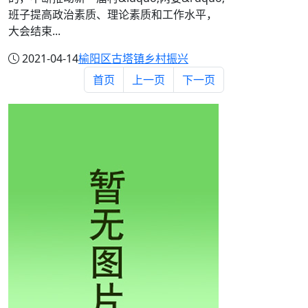
班子提高政治素质、理论素质和工作水平，
大会结束...
2021-04-14
榆阳区古塔镇
乡村振兴
首页
上一页
下一页