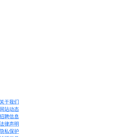
关于我们
网站动态
招聘信息
法律声明
隐私保护