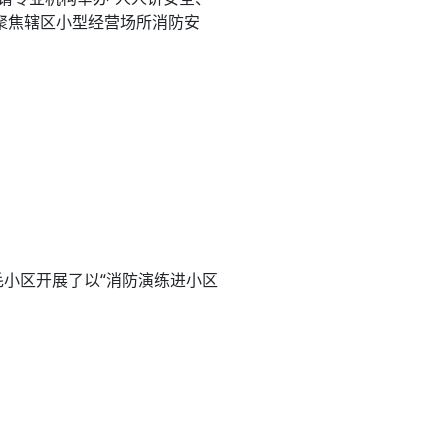
聚焦辖区小型经营场所消防安
毛小区开展了以“消防演练进小区