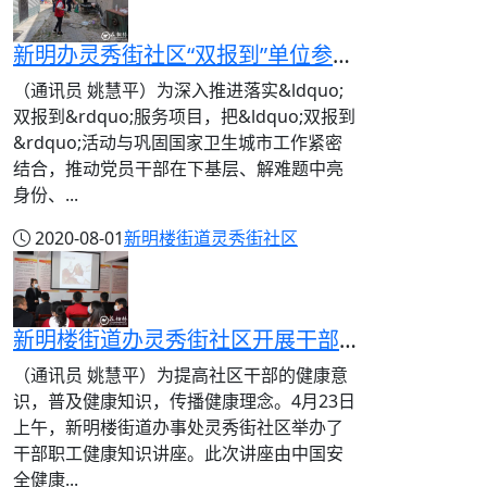
新明办灵秀街社区“双报到”单位参与人居环境整治服务活动
（通讯员 姚慧平）为深入推进落实&ldquo;
双报到&rdquo;服务项目，把&ldquo;双报到
&rdquo;活动与巩固国家卫生城市工作紧密
结合，推动党员干部在下基层、解难题中亮
身份、...
2020-08-01
新明楼街道
灵秀街社区
新明楼街道办灵秀街社区开展干部职工健康教育讲座
（通讯员 姚慧平）为提高社区干部的健康意
识，普及健康知识，传播健康理念。4月23日
上午，新明楼街道办事处灵秀街社区举办了
干部职工健康知识讲座。此次讲座由中国安
全健康...