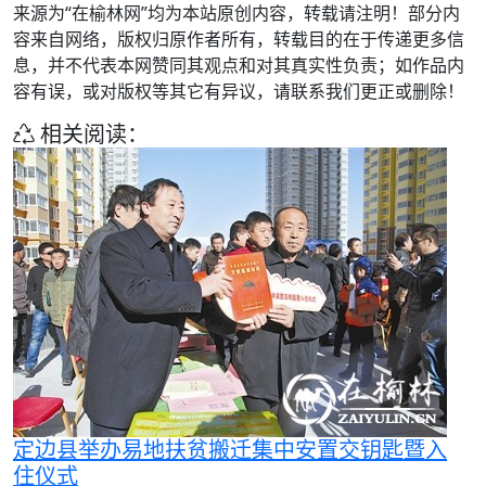
来源为“在榆林网”均为本站原创内容，转载请注明！部分内
容来自网络，版权归原作者所有，转载目的在于传递更多信
息，并不代表本网赞同其观点和对其真实性负责；如作品内
容有误，或对版权等其它有异议，请联系我们更正或删除！
相关阅读：
定边县举办易地扶贫搬迁集中安置交钥匙暨入
住仪式