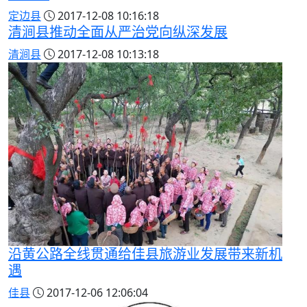
定边县
2017-12-08 10:16:18
清涧县推动全面从严治党向纵深发展
清涧县
2017-12-08 10:13:18
沿黄公路全线贯通给佳县旅游业发展带来新机
遇
佳县
2017-12-06 12:06:04