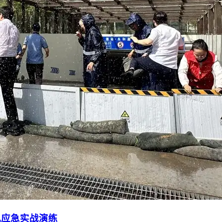
汛应急实战演练