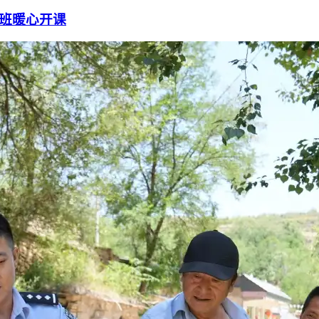
业班暖心开课