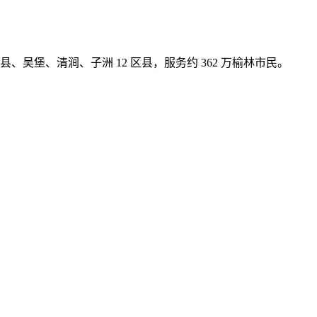
吴堡、清涧、子洲 12 区县，服务约 362 万榆林市民。