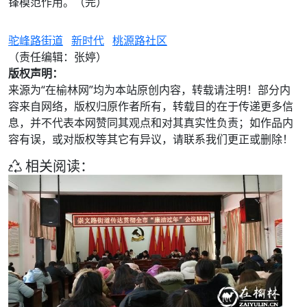
锋模范作用。（完）
驼峰路街道
新时代
桃源路社区
（责任编辑：张婷）
版权声明：
来源为“在榆林网”均为本站原创内容，转载请注明！部分内
容来自网络，版权归原作者所有，转载目的在于传递更多信
息，并不代表本网赞同其观点和对其真实性负责；如作品内
容有误，或对版权等其它有异议，请联系我们更正或删除！
相关阅读：