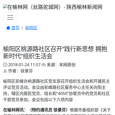
首页
榆阳区
榆阳区桃源路社区召开“践行新思想 拥抱
新时代”组织生活会
2018-01-24 11:57
来源：本网原创
作者：徐景芬
榆阳区驼峰办桃源路社区党支部召开组织生活会和开展民主
评议党员活动。会议由驼峰路社区服务中心主任关向阳主
持，辖区内居民党员、组长和“4050”协管员中的党员和社区
干部党员参加，会议包括以下六项内容
在榆林网讯：（特约通讯员 徐景芬）
根据市委组织部《关于