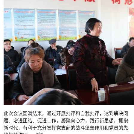
此次会议圆满结束，通过开展批评和自我批评，达到解决问
题、增进团结、促进工作，凝聚向心力，践行新思想，拥抱
新时代，有利于充分发挥党支部的战斗堡垒作用和党员的先