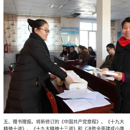
五、赠书赠报。将新修订的《中国共产党章程》、《十九大
精神十讲》、《十九大精神十三讲》和《决胜全面建成小康