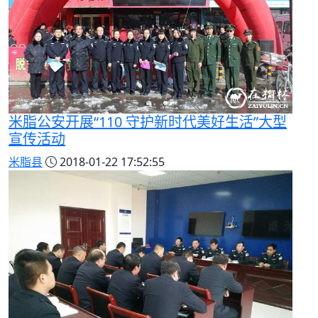
米脂公安开展“110 守护新时代美好生活”大型
宣传活动
米脂县
2018-01-22 17:52:55