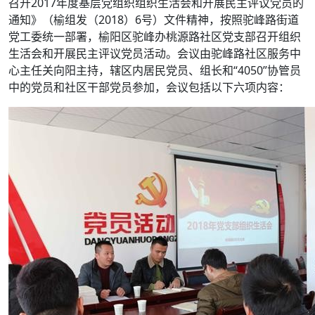
召开2017年度基层党组织组织生活会和开展民主评议党员的
通知》（榆组发（2018）6号）文件精神，按照驼峰路街道
党工委统一部署，榆阳区驼峰办桃源路社区党支部召开组织
生活会和开展民主评议党员活动。会议由驼峰路社区服务中
心主任关向阳主持，辖区内居民党员、组长和“4050”协管员
中的党员和社区干部党员参加，会议包括以下六项内容：