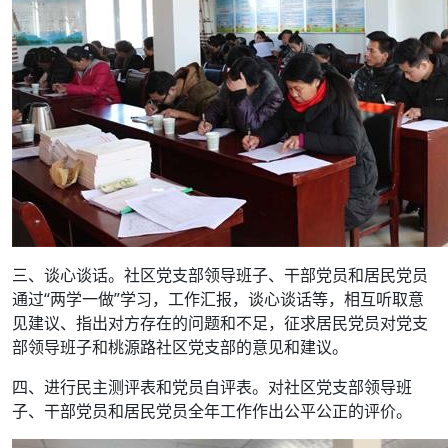
三、谈心谈话。社区党支部领导班子、干部党员和居民党员
通过“两学一做”学习，工作汇报，谈心谈话等，相互听取意
见建议、指出对方存在的问题和不足，征求居民党员对党支
部领导班子和桃源路社区党支部的意见和建议。
四、进行民主测评表和党员自评表。对社区党支部领导班
子、干部党员和居民党员全年工作作出公平公正的评价。