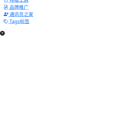
品牌推广
通讯员之家
Tags标签