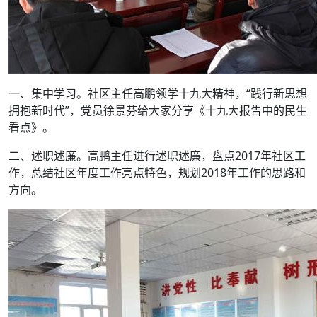
一、集中学习。社区主任高鹏领学十九大精神，“践行新思想
拥抱新时代”，党员徐景芬给大家分享《十九大报告中的民生
看点》。
二、述职述廉。高鹏主任进行述职述廉，盘点2017年社区工
作，总结社区年度工作亮点特色，规划2018年工作的思路和
方向。