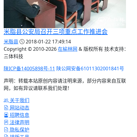
米脂县公安局召开三项重点工作推进会
米脂县
2018-01-22 17:49:14
Copyright © 2010-
2026
在榆林网
& 版权所有 技术支持：
三体科技
陕ICP备14005898号-11
陕公网安备61011302001841号
声明：转载本站原创内容请注明来源，部分内容来自互联
网，如有异议请联系我们处理！
关于我们
网站动态
招聘信息
法律声明
隐私保护
排版工具