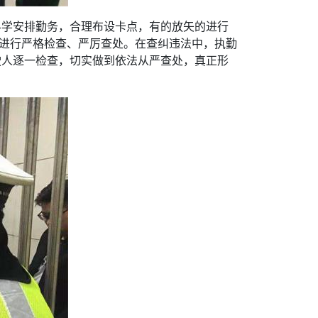
科学安排勤务，合理布设卡点，有的放矢的进行
人进行严格检查、严厉查处。在查纠违法中，执勤
驶人逐一检查，切实做到依法从严查处，真正形