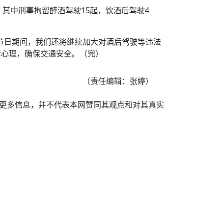
，其中刑事拘留醉酒驾驶15起，饮酒后驾驶4
节日期间，我们还将继续加大对酒后驾驶等违法
幸心理，确保交通安全。（完）
（责任编辑：张婷）
递更多信息，并不代表本网赞同其观点和对其真实