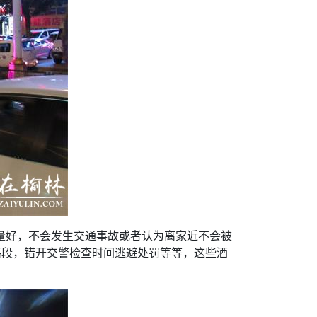
量好，不会发生交通事故或者认为离家近不会被
路段，错开交警检查时间逃避处罚等等，这些酒