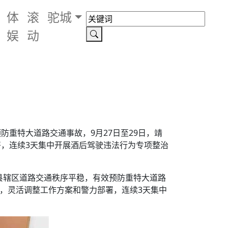
体
滚
驼城
娱
动
重特大道路交通事故，9月27日至29日，靖
，连续3天集中开展酒后驾驶违法行为专项整治
县辖区道路交通秩序平稳，有效预防重特大道路
果，灵活调整工作方案和警力部署，连续3天集中