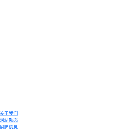
关于我们
网站动态
招聘信息