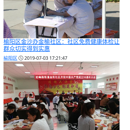
榆阳区金沙办金榆社区：社区免费健康体检让
群众切实得到实惠
榆阳区
2019-07-03 17:21:47