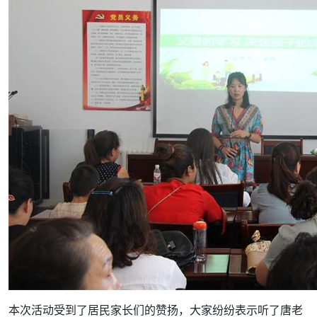
本次活动受到了居民家长们的赞扬，大家纷纷表示听了唐老