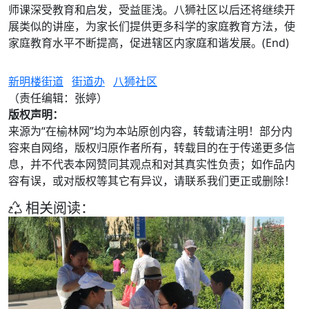
师课深受教育和启发，受益匪浅。八狮社区以后还将继续开
展类似的讲座，为家长们提供更多科学的家庭教育方法，使
家庭教育水平不断提高，促进辖区内家庭和谐发展。(End)
新明楼街道
街道办
八狮社区
（责任编辑：张婷）
版权声明：
来源为“在榆林网”均为本站原创内容，转载请注明！部分内
容来自网络，版权归原作者所有，转载目的在于传递更多信
息，并不代表本网赞同其观点和对其真实性负责；如作品内
容有误，或对版权等其它有异议，请联系我们更正或删除！
相关阅读：