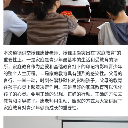
本次道德讲堂授课唐捷老师，授课主题突出在“家庭教育”的
重要性上。一是家庭是青少年最基本的生活和受教育的场
所，家庭教育作为启蒙和基础教育打下的印记将影响青少年
的整个人生历程。二是家庭教育具有强烈的感染性。父母的
言行、一举一动，时刻在潜移默化的影响孩子，父母的教育
在孩子心灵上起着决定作用。三是良好的家庭教育可以优化
孩子的心灵。要用正确的思想、正确的行动、正确的方法去
教育和引导孩子。唐老师用生动、幽默的方式为大家讲解了
家庭教育对青少年健康成长的重要性。