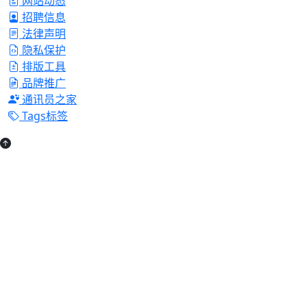
网站动态
招聘信息
法律声明
隐私保护
排版工具
品牌推广
通讯员之家
Tags标签