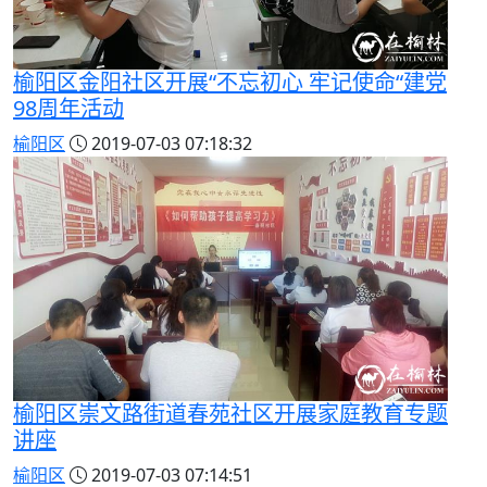
榆阳区金阳社区开展“不忘初心 牢记使命“建党
98周年活动
榆阳区
2019-07-03 07:18:32
榆阳区崇文路街道春苑社区开展家庭教育专题
讲座
榆阳区
2019-07-03 07:14:51