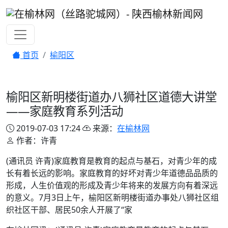
首页
榆阳区
榆阳区新明楼街道办八狮社区道德大讲堂
——家庭教育系列活动
2019-07-03 17:24
来源：
在榆林网
作者：许青
(通讯员 许青)家庭教育是教育的起点与基石，对青少年的成
长有着长远的影响。家庭教育的好坏对青少年道德品品质的
形成，人生价值观的形成及青少年将来的发展方向有着深远
的意义。7月3日上午，榆阳区新明楼街道办事处八狮社区组
织社区干部、居民50余人开展了“家