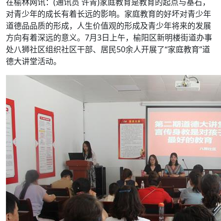
在榆林网讯：(通讯员 许青)家庭教育是教育的起点与基石，
对青少年的成长有着长远的影响。家庭教育的好坏对青少年
道德品品质的形成，人生价值观的形成及青少年将来的发展
方向有着深远的意义。7月3日上午，榆阳区新明楼街道办事
处八狮社区组织社区干部、居民50余人开展了“家庭教育”道
德大讲堂活动。