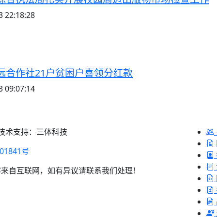
 22:18:28
远合作社21户贫困户喜领分红款
 09:07:14
 技术支持：三体科技
01841号
容来自互联网，如有异议请联系我们处理！