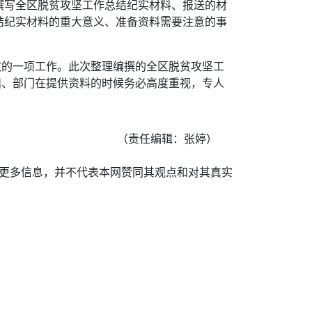
撰写全区脱贫攻坚工作总结纪实材料、报送的材
结纪实材料的重大意义、准备资料需要注意的事
效的一项工作。此次整理编撰的全区脱贫攻坚工
镇、部门在提供资料的时候务必高度重视，专人
（责任编辑：张婷）
递更多信息，并不代表本网赞同其观点和对其真实