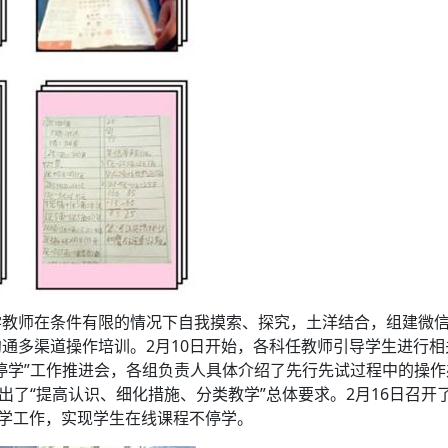
教师在条件有限的情况下自我摸索、探究，土洋结合，组建微信群
通多渠道操作培训。2月10日开始，各科任教师引导学生进行相
停学”工作推进会，各组负责人具体介绍了先行先试过程中的操作
出了“提高认识、细化措施、分类教学”总体要求。2月16日召开
教学工作，实现学生在线课程不停学。