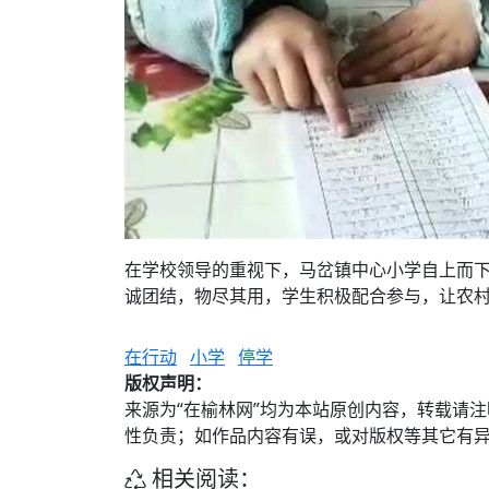
在学校领导的重视下，马岔镇中心小学自上而
诚团结，物尽其用，学生积极配合参与，让农村
在行动
小学
停学
版权声明：
来源为“在榆林网”均为本站原创内容，转载请
性负责；如作品内容有误，或对版权等其它有
相关阅读：