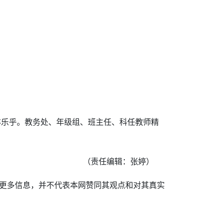
亦乐乎。教务处、年级组、班主任、科任教师精
（责任编辑：张婷）
递更多信息，并不代表本网赞同其观点和对其真实