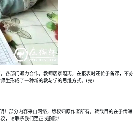
下，各部门通力合作，教师居家隔离，在报表时还忙于备课，不
师生形成了一种新的教与学的思维方式。(完)
注明！部分内容来自网络，版权归原作者所有，转载目的在于传
异议，请联系我们更正或删除！