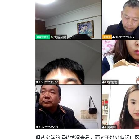
但从实际的运转情况来看，而对于地处偏远山