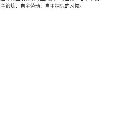
自主锻炼、自主劳动、自主探究的习惯。