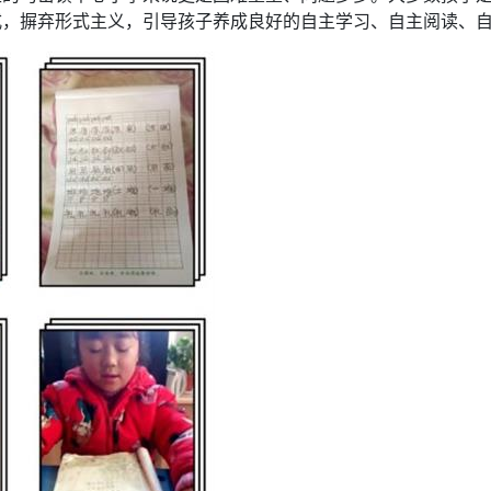
式，摒弃形式主义，引导孩子养成良好的自主学习、自主阅读、