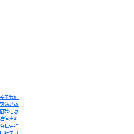
关于我们
网站动态
招聘信息
法律声明
隐私保护
排版工具