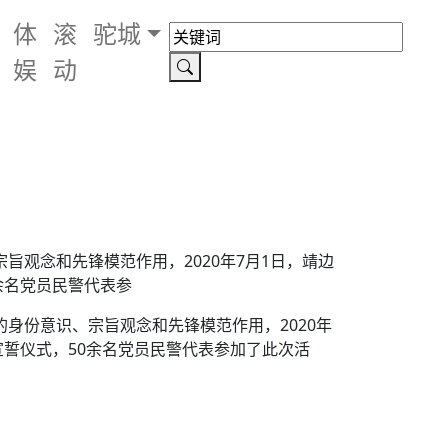
体
滚
驼城
娱
动
旨观念和先锋模范作用，2020年7月1日，靖边
余名党员民警代表参
身份意识、宗旨观念和先锋模范作用，2020年
誓仪式，50余名党员民警代表参加了此次活