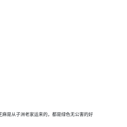
芝麻是从子洲老家运来的，都是绿色无公害的好