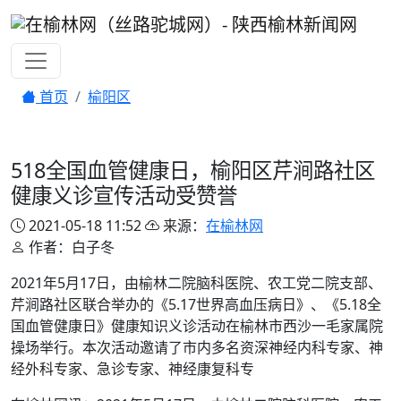
首页
榆阳区
518全国血管健康日，榆阳区芹涧路社区
健康义诊宣传活动受赞誉
2021-05-18 11:52
来源：
在榆林网
作者：白子冬
2021年5月17日，由榆林二院脑科医院、农工党二院支部、
芹涧路社区联合举办的《5.17世界高血压病日》、《5.18全
国血管健康日》健康知识义诊活动在榆林市西沙一毛家属院
操场举行。本次活动邀请了市内多名资深神经内科专家、神
经外科专家、急诊专家、神经康复科专