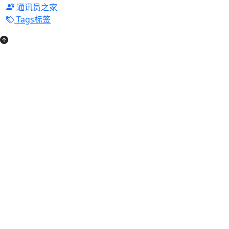
通讯员之家
Tags标签