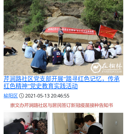
芹涧路社区党支部开展"踏寻红色记忆，传承
红色精神"党史教育实践活动
榆阳区
2021-05-13 20:46:55