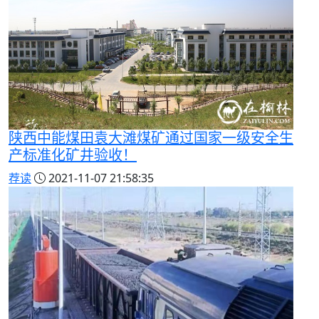
陕西中能煤田袁大滩煤矿通过国家一级安全生
产标准化矿井验收！
荐读
2021-11-07 21:58:35