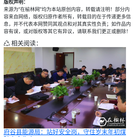
版权声明：
来源为“在榆林网”均为本站原创内容，转载请注明！部分内
容来自网络，版权归原作者所有，转载目的在于传递更多信
息，并不代表本网赞同其观点和对其真实性负责；如作品内
容有误，或对版权等其它有异议，请联系我们更正或删除！
相关阅读：
府谷县能源局：站好安全岗，守住岁末年初煤