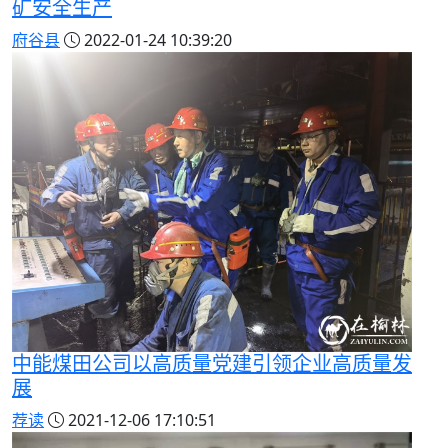
矿安全生产
府谷县
2022-01-24 10:39:20
中能煤田公司以高质量党建引领企业高质量发
展
荐读
2021-12-06 17:10:51