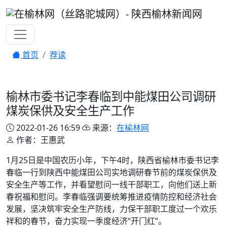
首页
荐读
榆林市委书记李春临到中能煤田公司调研
煤炭保供及安全生产工作
2022-01-26 16:59
来源：
在榆林网
作者：王惠武
1月25日是中国农历小年，下午4时，陕西省榆林市委书记李
春临一行到陕西中能煤田公司实地调研春节前的煤炭保供及
安全生产等工作，并看望慰问一线干部职工，向他们送上新
春祝福和慰问。李春临强调要统筹推进疫情防控和经济社会
发展，坚决筑牢安全生产防线，力保干部职工度过一个欢乐
祥和的春节，奋力实现一季度经济“开门红”。