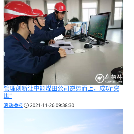
管理创新让中能煤田公司逆势而上，成功“突
围”
滚动播报
2021-11-26 09:38:30