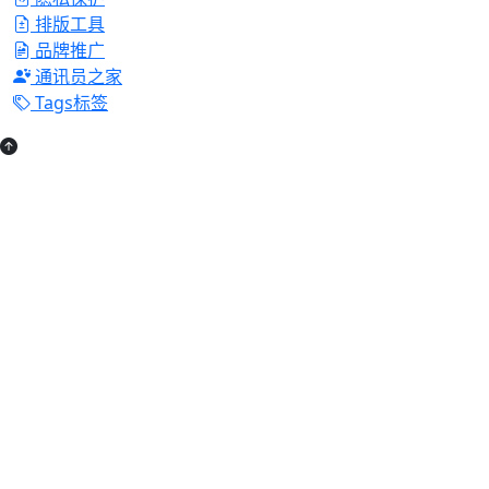
排版工具
品牌推广
通讯员之家
Tags标签