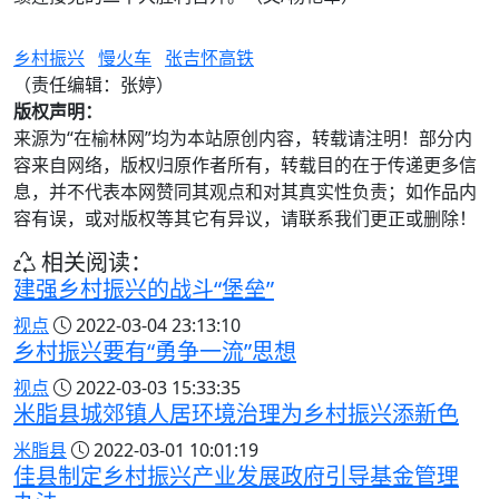
乡村振兴
慢火车
张吉怀高铁
（责任编辑：张婷）
版权声明：
来源为“在榆林网”均为本站原创内容，转载请注明！部分内
容来自网络，版权归原作者所有，转载目的在于传递更多信
息，并不代表本网赞同其观点和对其真实性负责；如作品内
容有误，或对版权等其它有异议，请联系我们更正或删除！
相关阅读：
建强乡村振兴的战斗“堡垒”
视点
2022-03-04 23:13:10
乡村振兴要有“勇争一流”思想
视点
2022-03-03 15:33:35
米脂县城郊镇人居环境治理为乡村振兴添新色
米脂县
2022-03-01 10:01:19
佳县制定乡村振兴产业发展政府引导基金管理