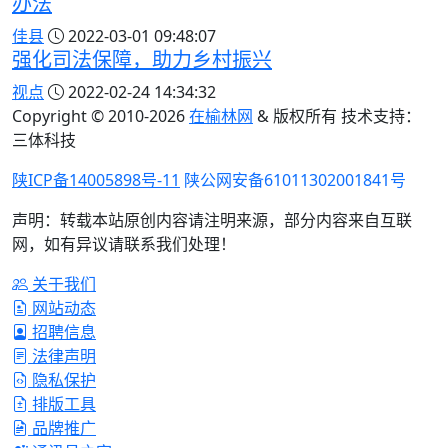
办法
佳县
2022-03-01 09:48:07
强化司法保障，助力乡村振兴
视点
2022-02-24 14:34:32
Copyright © 2010-
2026
在榆林网
& 版权所有 技术支持：
三体科技
陕ICP备14005898号-11
陕公网安备61011302001841号
声明：转载本站原创内容请注明来源，部分内容来自互联
网，如有异议请联系我们处理！
关于我们
网站动态
招聘信息
法律声明
隐私保护
排版工具
品牌推广