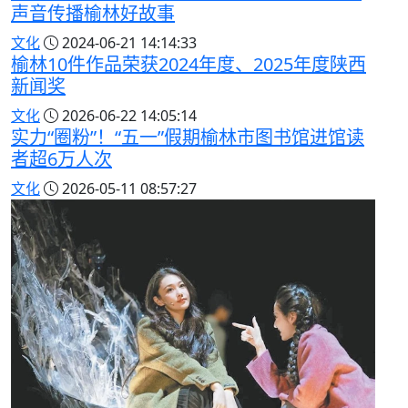
声音传播榆林好故事
文化
2024-06-21 14:14:33
榆林10件作品荣获2024年度、2025年度陕西
新闻奖
文化
2026-06-22 14:05:14
实力“圈粉”！“五一”假期榆林市图书馆进馆读
者超6万人次
文化
2026-05-11 08:57:27