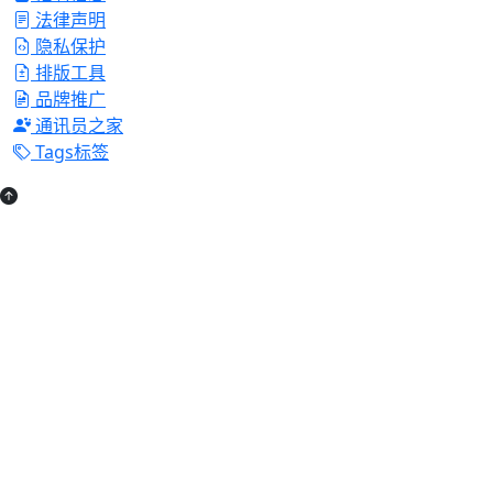
法律声明
隐私保护
排版工具
品牌推广
通讯员之家
Tags标签