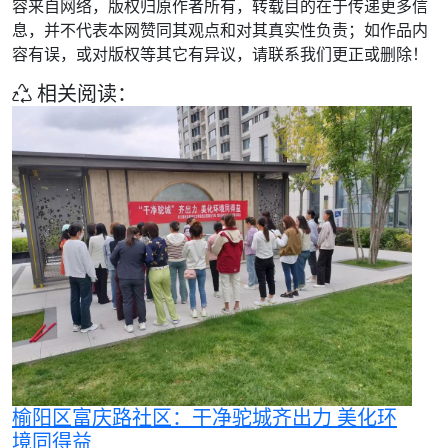
容来自网络，版权归原作者所有，转载目的在于传递更多信
息，并不代表本网赞同其观点和对其真实性负责；如作品内
容有误，或对版权等其它有异议，请联系我们更正或删除！
相关阅读：
榆阳区富庆路社区：干净驼城齐出力 美化环
境同得益