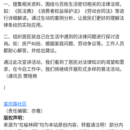
一、搜集相关资料，围绕与百姓生活密切相关的法律法规，
如：《民法典》《消费者权益保护法》《劳动合同法》等进
行详细解读。通过生动的案例分析，让居民们更好的理解法
律条纹的实际应用。
二、组织居民就自己在生活中遇到的法律问题进行探讨咨
询。如：房产纠纷、婚姻家庭问题、劳动争议等。工作人员
都耐心解答，并给出建议。
通过此次宣讲活动，我们看到了居民对法律知识的渴望和需
求，在今后工作中，我们将继续开展形式多样的普法活动。
（通讯员 樊晓艳
）
富庆路社区
（责任编辑：亦雅）
版权声明：
来源为“在榆林网”均为本站原创内容，转载请注明！部分内