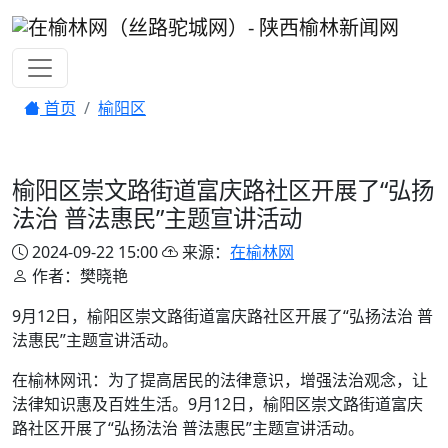
首页
榆阳区
榆阳区崇文路街道富庆路社区开展了“弘扬
法治 普法惠民”主题宣讲活动
2024-09-22 15:00
来源：
在榆林网
作者：樊晓艳
9月12日，榆阳区崇文路街道富庆路社区开展了“弘扬法治 普
法惠民”主题宣讲活动。
在榆林网讯：为了提高居民的法律意识，增强法治观念，让
法律知识惠及百姓生活。9月12日，榆阳区崇文路街道富庆
路社区开展了“弘扬法治 普法惠民”主题宣讲活动。