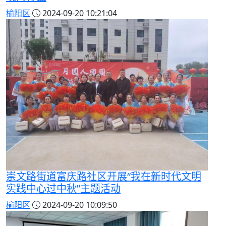
榆阳区
2024-09-20 10:21:04
崇文路街道富庆路社区开展“我在新时代文明
实践中心过中秋”主题活动
榆阳区
2024-09-20 10:09:50