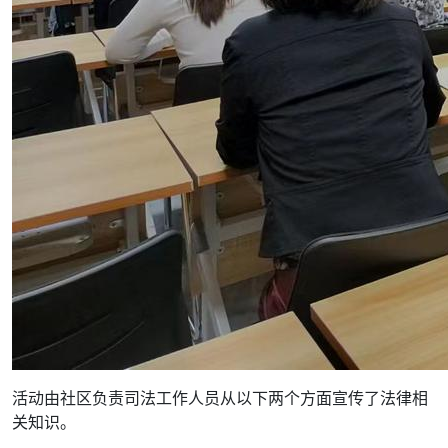
活动由社区负责司法工作人员从以下两个方面宣传了法律相
关知识。