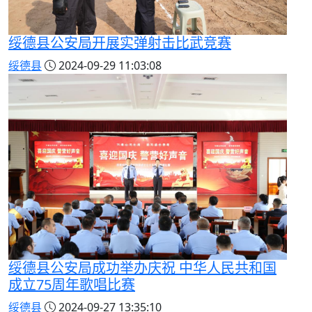
绥德县公安局开展实弹射击比武竞赛
绥德县
2024-09-29 11:03:08
绥德县公安局成功举办庆祝 中华人民共和国
成立75周年歌唱比赛
绥德县
2024-09-27 13:35:10