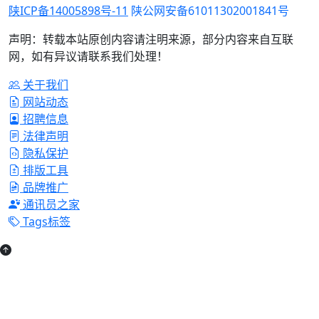
陕ICP备14005898号-11
陕公网安备61011302001841号
声明：转载本站原创内容请注明来源，部分内容来自互联
网，如有异议请联系我们处理！
关于我们
网站动态
招聘信息
法律声明
隐私保护
排版工具
品牌推广
通讯员之家
Tags标签