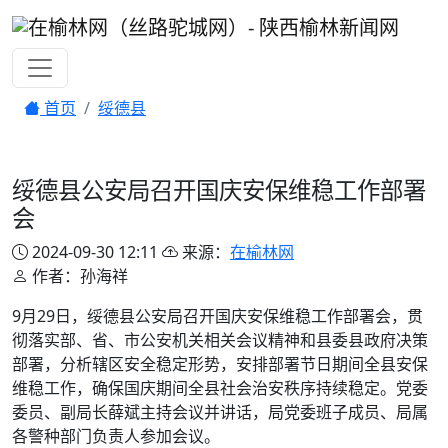
首页
绥德县
绥德县公安局召开国庆安保维稳工作部署
会
2024-09-30 12:11
来源：
在榆林网
作者：孙海祥
9月29日，绥德县公安局召开国庆安保维稳工作部署会，贯
彻落实部、省、市公安机关相关会议精神和县委县政府决策
部署，分析辖区安全稳定形势，安排部署节日期间全县安保
维稳工作，确保国庆期间全县社会治安秩序持续稳定。党委
委员、副局长薛斌主持会议并讲话，局党委班子成员、局属
各警种部门负责人参加会议。