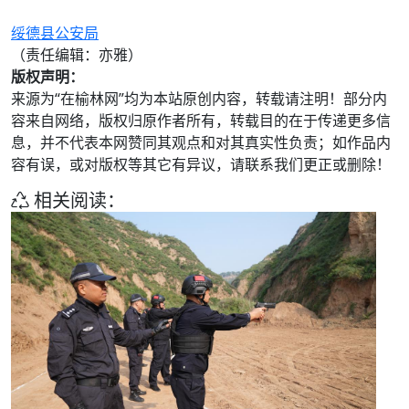
绥德县公安局
（责任编辑：亦雅）
版权声明：
来源为“在榆林网”均为本站原创内容，转载请注明！部分内
容来自网络，版权归原作者所有，转载目的在于传递更多信
息，并不代表本网赞同其观点和对其真实性负责；如作品内
容有误，或对版权等其它有异议，请联系我们更正或删除！
相关阅读：