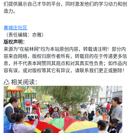
们提供展示自己才华的平台，同时激发他们的学习动力和创
造力。
寨城庄社区
（责任编辑：亦雅）
版权声明：
来源为“在榆林网”均为本站原创内容，转载请注明！部分内
容来自网络，版权归原作者所有，转载目的在于传递更多信
息，并不代表本网赞同其观点和对其真实性负责；如作品内
容有误，或对版权等其它有异议，请联系我们更正或删除！
相关阅读：