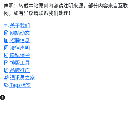
声明：转载本站原创内容请注明来源，部分内容来自互联
网，如有异议请联系我们处理！
关于我们
网站动态
招聘信息
法律声明
隐私保护
排版工具
品牌推广
通讯员之家
Tags标签