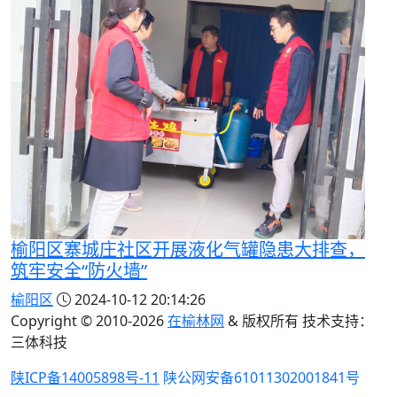
榆阳区寨城庄社区开展液化气罐隐患大排查，
筑牢安全“防火墙”
榆阳区
2024-10-12 20:14:26
Copyright © 2010-
2026
在榆林网
& 版权所有 技术支持：
三体科技
陕ICP备14005898号-11
陕公网安备61011302001841号