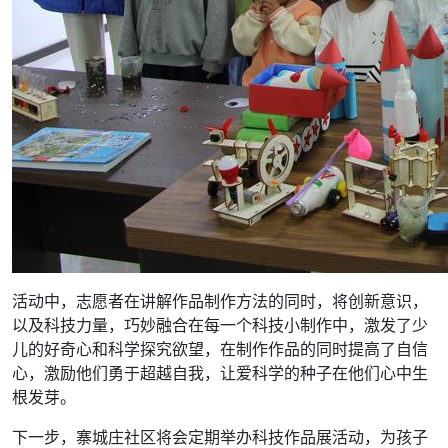
活动中，志愿者在讲解作品制作方法的同时，将创新意识，
以及科技力量，巧妙融合在每一个科技小制作中，激发了少
儿的好奇心和科学探究欲望，在制作作品的同时提高了自信
心，激励他们勇于超越自我，让爱科学的种子在他们心中生
根发芽。
下一步，寨城庄社区将会定期举办科技作品展活动，为孩子