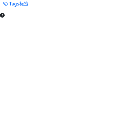
Tags标签