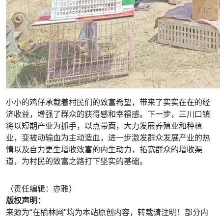
小小的鸡仔承载着村民们的致富希望，带来了实实在在的经
济收益，增强了群众的获得感和幸福感。下一步，三川口镇
将以短期产业为抓手，以点带面，大力发展养殖业和种植
业，变被动输血为主动造血，进一步激发群众发展产业的热
情以及自力更生增收致富的内生动力，拓宽群众的增收渠
道，为村民的致富之路打下坚实的基础。
（责任编辑：亦雅）
版权声明：
来源为“在榆林网”均为本站原创内容，转载请注明！部分内