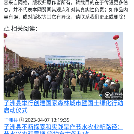
容来自网络，版权归原作者所有，转载目的在于传递更多信
息，并不代表本网赞同其观点和对其真实性负责；如作品内
容有误，或对版权等其它有异议，请联系我们更正或删除！
相关阅读：
子洲县举行创建国家森林城市暨国土绿化行动
启动仪式
子洲县
2023-04-07 13:19:35
子洲县不断探索和实践旱作节水农业新路径：