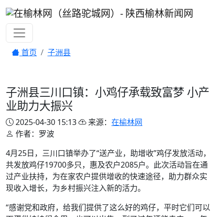
首页
子洲县
子洲县三川口镇：小鸡仔承载致富梦 小产
业助力大振兴
2025-04-30 15:13
来源：
在榆林网
作者：罗波
4月25日，三川口镇举办了“送产业，助增收”鸡仔发放活动，
共发放鸡仔19700多只，惠及农户2085户。此次活动旨在通
过产业扶持，为在家农户提供增收的快速途径，助力群众实
现收入增长，为乡村振兴注入新的活力。
“感谢党和政府，给我们提供了这么好的鸡仔，平时它们可以