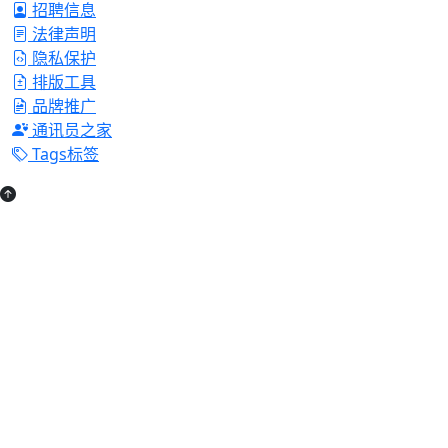
招聘信息
法律声明
隐私保护
排版工具
品牌推广
通讯员之家
Tags标签