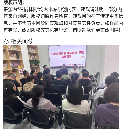
版权声明：
来源为“在榆林网”均为本站原创内容，转载请注明！部分内
容来自网络，版权归原作者所有，转载目的在于传递更多信
息，并不代表本网赞同其观点和对其真实性负责；如作品内
容有误，或对版权等其它有异议，请联系我们更正或删除！
相关阅读：