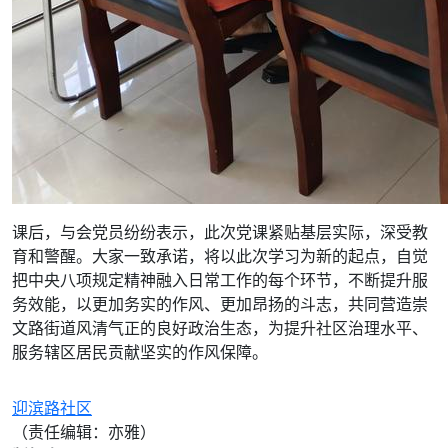
课后，与会党员纷纷表示，此次党课紧贴基层实际，深受教
育和警醒。大家一致承诺，将以此次学习为新的起点，自觉
把中央八项规定精神融入日常工作的每个环节，不断提升服
务效能，以更加务实的作风、更加昂扬的斗志，共同营造崇
文路街道风清气正的良好政治生态，为提升社区治理水平、
服务辖区居民贡献坚实的作风保障。
迎滨路社区
（责任编辑：亦雅）