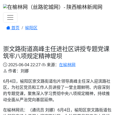
首页
榆阳区
崇文路街道高峰主任进社区讲授专题党课
筑牢八项规定精神堤坝
2025-06-04 22:27
来源：
在榆林网
作者：刘娜
6月4日，榆阳区崇文路街道包片领导高峰主任深入迎滨路社
区，为社区党员和工作人员讲授了一堂主题鲜明、内容深刻
的专题党课，聚焦深入学习贯彻中央八项规定精神，持续推
动全面从严治党向基层延伸。
在榆林网讯：（通讯员 刘娜）6月4日，榆阳区崇文路街道包