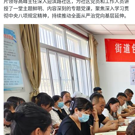
片领导高峰主任深入迎滨路社区，为社区党员和工作人员讲
授了一堂主题鲜明、内容深刻的专题党课，聚焦深入学习贯
彻中央八项规定精神，持续推动全面从严治党向基层延伸。