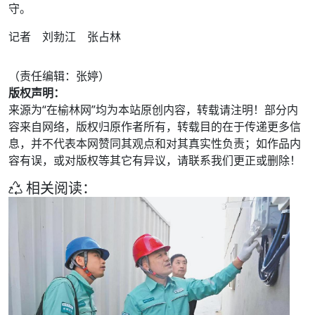
守。
记者 刘勃江 张占林
（责任编辑：张婷）
版权声明：
来源为“在榆林网”均为本站原创内容，转载请注明！部分内
容来自网络，版权归原作者所有，转载目的在于传递更多信
息，并不代表本网赞同其观点和对其真实性负责；如作品内
容有误，或对版权等其它有异议，请联系我们更正或删除！
相关阅读：