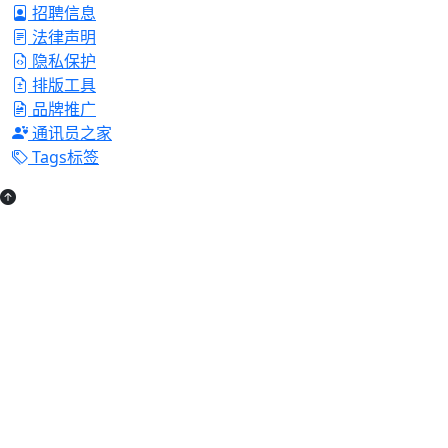
招聘信息
法律声明
隐私保护
排版工具
品牌推广
通讯员之家
Tags标签