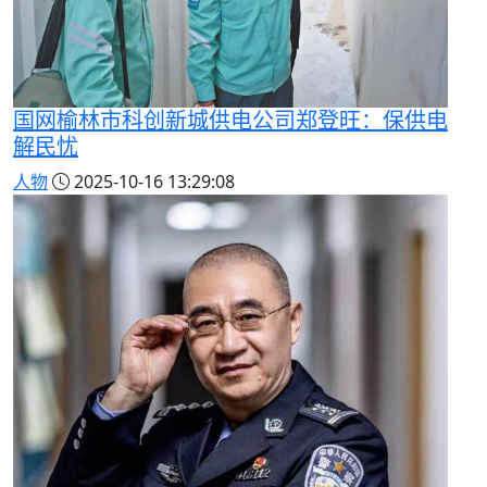
国网榆林市科创新城供电公司郑登旺：保供电
解民忧
人物
2025-10-16 13:29:08