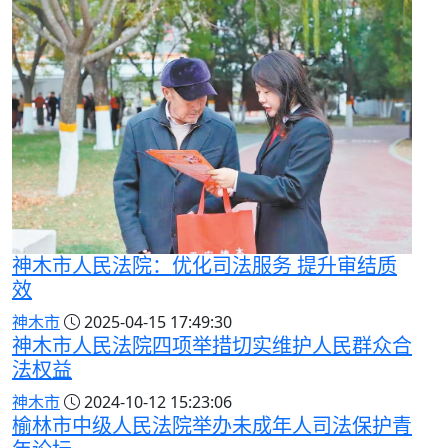
神木市人民法院：优化司法服务 提升审结质
效
神木市
2025-04-15 17:49:30
神木市人民法院四项举措切实维护人民群众合
法权益
神木市
2024-10-12 15:23:06
榆林市中级人民法院举办未成年人司法保护青