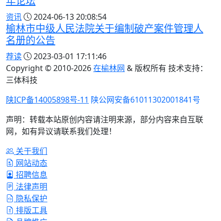
年论坛
资讯
2024-06-13 20:08:54
榆林市中级人民法院关于编制破产案件管理人
名册的公告
荐读
2023-03-01 17:11:46
Copyright © 2010-
2026
在榆林网
& 版权所有 技术支持：
三体科技
陕ICP备14005898号-11
陕公网安备61011302001841号
声明：转载本站原创内容请注明来源，部分内容来自互联
网，如有异议请联系我们处理！
关于我们
网站动态
招聘信息
法律声明
隐私保护
排版工具