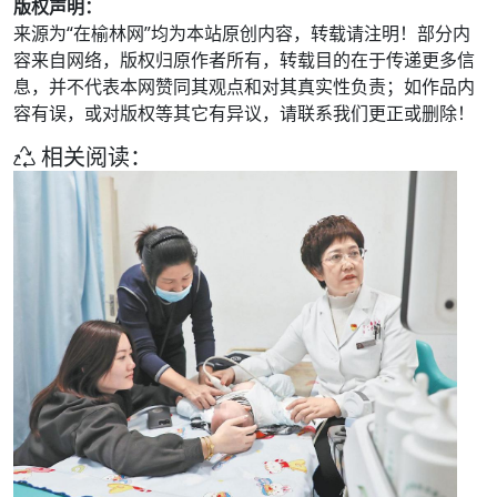
版权声明：
来源为“在榆林网”均为本站原创内容，转载请注明！部分内
容来自网络，版权归原作者所有，转载目的在于传递更多信
息，并不代表本网赞同其观点和对其真实性负责；如作品内
容有误，或对版权等其它有异议，请联系我们更正或删除！
相关阅读：