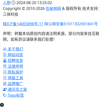
人物
2024-08-20 13:25:02
Copyright © 2010-
2026
在榆林网
& 版权所有 技术支持：
三体科技
陕ICP备14005898号-11
陕公网安备61011302001841号
声明：转载本站原创内容请注明来源，部分内容来自互联
网，如有异议请联系我们处理！
关于我们
网站动态
招聘信息
法律声明
隐私保护
排版工具
品牌推广
通讯员之家
Tags标签