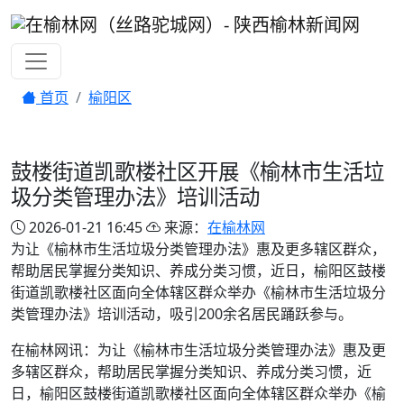
首页
榆阳区
鼓楼街道凯歌楼社区开展《榆林市生活垃
圾分类管理办法》培训活动
2026-01-21 16:45
来源：
在榆林网
为让《榆林市生活垃圾分类管理办法》惠及更多辖区群众，
帮助居民掌握分类知识、养成分类习惯，近日，榆阳区鼓楼
街道凯歌楼社区面向全体辖区群众举办《榆林市生活垃圾分
类管理办法》培训活动，吸引200余名居民踊跃参与。
在榆林网讯：为让《榆林市生活垃圾分类管理办法》惠及更
多辖区群众，帮助居民掌握分类知识、养成分类习惯，近
日，榆阳区鼓楼街道凯歌楼社区面向全体辖区群众举办《榆