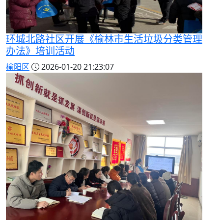
环城北路社区开展《榆林市生活垃圾分类管理
办法》培训活动
榆阳区
2026-01-20 21:23:07