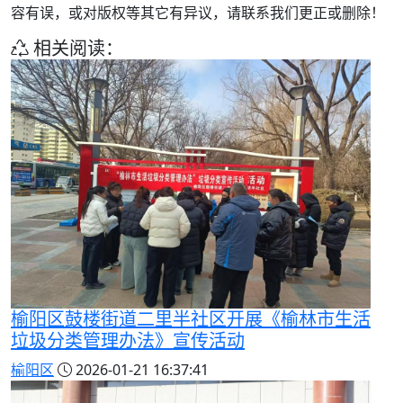
容有误，或对版权等其它有异议，请联系我们更正或删除！
相关阅读：
榆阳区鼓楼街道二里半社区开展《榆林市生活
垃圾分类管理办法》宣传活动
榆阳区
2026-01-21 16:37:41