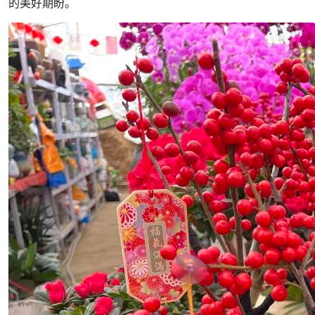
的美好期盼。