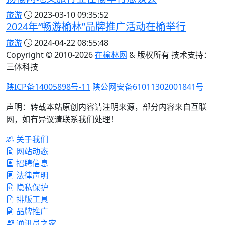
旅游
2023-03-10 09:35:52
2024年“畅游榆林”品牌推广活动在榆举行
旅游
2024-04-22 08:55:48
Copyright © 2010-
2026
在榆林网
& 版权所有 技术支持：
三体科技
陕ICP备14005898号-11
陕公网安备61011302001841号
声明：转载本站原创内容请注明来源，部分内容来自互联
网，如有异议请联系我们处理！
关于我们
网站动态
招聘信息
法律声明
隐私保护
排版工具
品牌推广
通讯员之家