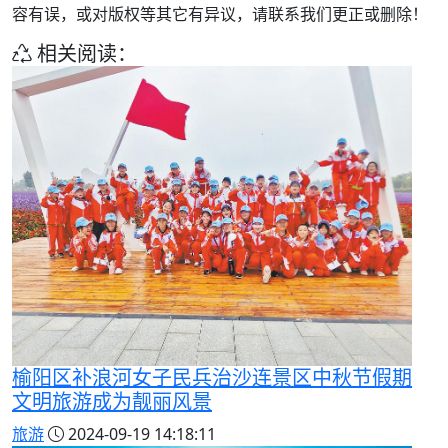
容有误，或对版权等其它有异议，请联系我们更正或删除！
相关阅读：
榆阳区补浪河女子民兵治沙连景区中秋节假期
文明旅游成为靓丽风景
旅游
2024-09-19 14:18:11