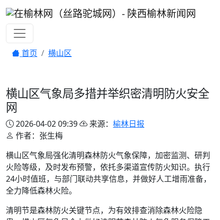
首页
横山区
横山区气象局多措并举织密清明防火安全
网
2026-04-02 09:39
来源：
榆林日报
作者：张生梅
横山区气象局强化清明森林防火气象保障，加密监测、研判
火险等级，及时发布预警，依托多渠道宣传防火知识。执行
24小时值班，与部门联动共享信息，并做好人工增雨准备，
全力降低森林火险。
清明节是森林防火关键节点，为有效排查消除森林火险隐