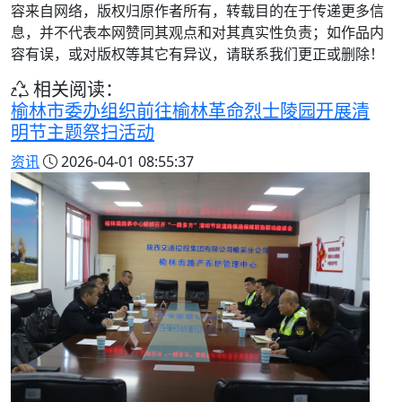
容来自网络，版权归原作者所有，转载目的在于传递更多信
息，并不代表本网赞同其观点和对其真实性负责；如作品内
容有误，或对版权等其它有异议，请联系我们更正或删除！
相关阅读：
榆林市委办组织前往榆林革命烈士陵园开展清
明节主题祭扫活动
资讯
2026-04-01 08:55:37