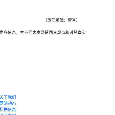
。
（责任编辑：唐秀）
递更多信息，并不代表本网赞同其观点和对其真实
关于我们
网站动态
招聘信息