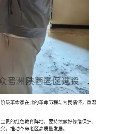
产阶级革命家在此的革命历程与为民情怀，重温
是宝贵的红色教育阵地，要持续做好修缮保护、
振兴，推动革命老区高质量发展。