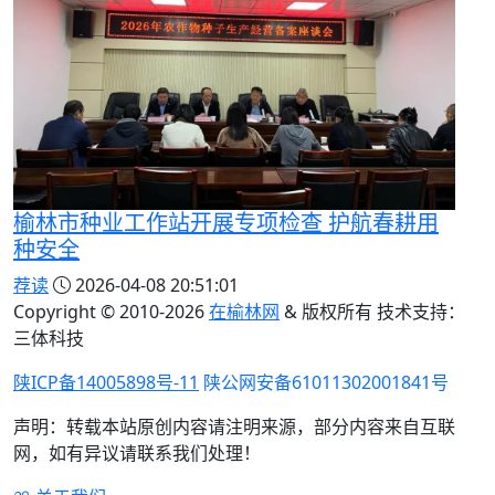
榆林市种业工作站开展专项检查 护航春耕用
种安全
荐读
2026-04-08 20:51:01
Copyright © 2010-
2026
在榆林网
& 版权所有 技术支持：
三体科技
陕ICP备14005898号-11
陕公网安备61011302001841号
声明：转载本站原创内容请注明来源，部分内容来自互联
网，如有异议请联系我们处理！