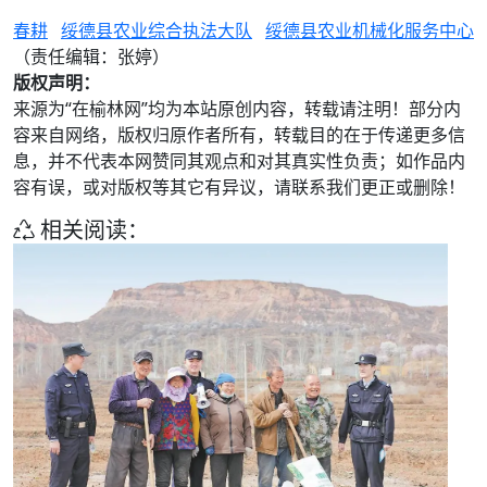
春耕
绥德县农业综合执法大队
绥德县农业机械化服务中心
（责任编辑：张婷）
版权声明：
来源为“在榆林网”均为本站原创内容，转载请注明！部分内
容来自网络，版权归原作者所有，转载目的在于传递更多信
息，并不代表本网赞同其观点和对其真实性负责；如作品内
容有误，或对版权等其它有异议，请联系我们更正或删除！
相关阅读：