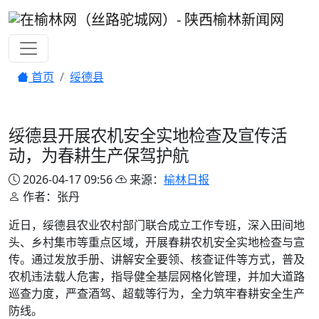
首页
绥德县
绥德县开展农机安全实地检查及宣传活
动，为春耕生产保驾护航
2026-04-17 09:56
来源：
榆林日报
作者：张丹
近日，绥德县农业农村部门联合成立工作专班，深入田间地
头、乡村集市等重点区域，开展春耕农机安全实地检查与宣
传。通过发放手册、讲解安全要领、核查证件等方式，普及
农机违法载人危害，指导健全基层网格化管理，并加大道路
巡查力度，严查酒驾、超载等行为，全力筑牢春耕安全生产
防线。