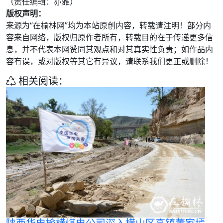
（责任编辑：亦雅）
版权声明：
来源为“在榆林网”均为本站原创内容，转载请注明！部分内
容来自网络，版权归原作者所有，转载目的在于传递更多信
息，并不代表本网赞同其观点和对其真实性负责；如作品内
容有误，或对版权等其它有异议，请联系我们更正或删除！
相关阅读：