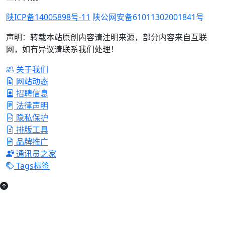
陕ICP备14005898号-11
陕公网安备61011302001841号
声明：转载本站原创内容请注明来源，部分内容来自互联
网，如有异议请联系我们处理！
关于我们
网站动态
招聘信息
法律声明
隐私保护
排版工具
品牌推广
通讯员之家
Tags标签