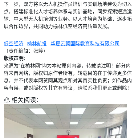
下一步，双方将以无人机操作员培训与实训场地建设为切入
点，搭建标准化人才培养体系与实训基地，同步探索短途运
输、中大型无人机培训等业务。以人才培育为基础，逐步拓
展合作边界，共同助力榆林低空经济高质量发展。
低空经济
榆林航投
华夏云翼国际教育科技有限公司
（责任编辑：张婷）
版权声明：
来源为“在榆林网”均为本站原创内容，转载请注明！部分内
容来自网络，版权归原作者所有，转载目的在于传递更多信
息，并不代表本网赞同其观点和对其真实性负责；如作品内
容有误，或对版权等其它有异议，请联系我们更正或删除！
相关阅读：