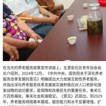
在当天的养老服务政策宣传讲座上，五里街社区老年协会会
长介绍到，2024年12月，《中共中央、国务院关于深化养老
服务改革发展的意见》明确提出大力发展互助性养老服务，
并指出深化养老服务改革发展是实施积极应对人口老龄化国
家战略的迫切要求，是保障和改善民生的重要任务，事关亿
万百姓福祉，事关社会和谐稳定。《意见》还提出，到2029
年，养老服务网络基本建成，服务能力和水平显著增强，扩