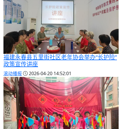
福建永春县五里街社区老年协会举办“长护险”
政策宣传讲座
滚动播报
2026-04-20 14:52:01