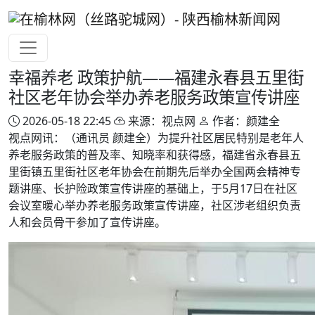
幸福养老 政策护航——福建永春县五里街
社区老年协会举办养老服务政策宣传讲座
2026-05-18 22:45
来源：视点网
作者：颜建全
视点网讯：（通讯员 颜建全）为提升社区居民特别是老年人
养老服务政策的普及率、知晓率和获得感，福建省永春县五
里街镇五里街社区老年协会在前期先后举办全国两会精神专
题讲座、长护险政策宣传讲座的基础上，于5月17日在社区
会议室暖心举办养老服务政策宣传讲座，社区涉老组织负责
人和会员骨干参加了宣传讲座。