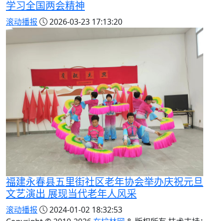
学习全国两会精神
滚动播报
2026-03-23 17:13:20
福建永春县五里街社区老年协会举办庆祝元旦
文艺演出 展现当代老年人风采
滚动播报
2024-01-02 18:32:53