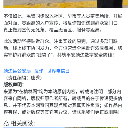
不仅如此，民警同步深入社区、早市等人员密集场所，开展
面对面、零距离的入户宣传，将反诈知识送到群众家门口，
真正做到宣传无死角、覆盖无盲区、服务零距离。
此次活动坚持贴近群众、注重实效的原则，通过多部门联
动、线上线下协同发力，全方位营造全民反诈浓厚氛围，切
实守护好群众的“钱袋子”，共筑平安靖边数字安全防线！
靖边县公安局
反诈
世界电信日
（责任编辑：唐秀）
版权声明：
来源为“在榆林网”均为本站原创内容，转载请注明！部分内
容来自网络，版权归原作者所有，转载目的在于传递更多信
息，并不代表本网赞同其观点和对其真实性负责；如作品内
容有误，或对版权等其它有异议，请联系我们更正或删除！
相关阅读：