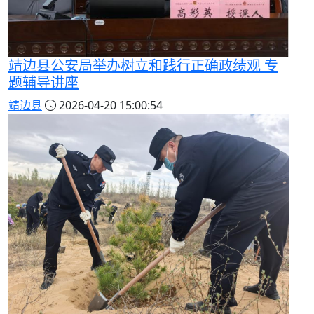
靖边县公安局举办树立和践行正确政绩观 专
题辅导讲座
靖边县
2026-04-20 15:00:54