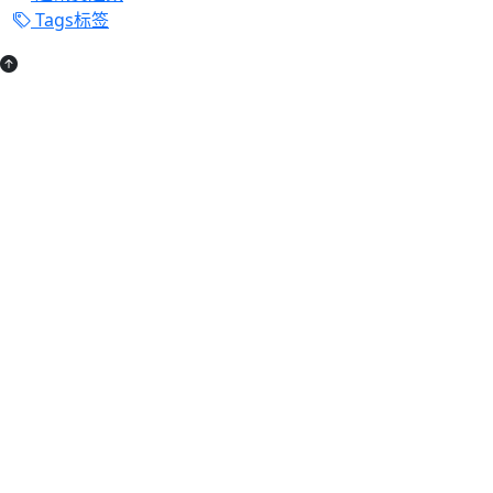
Tags标签