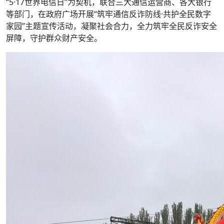
“5·17世界电信日”为契机，联合三大通信运营商、各大银行
等部门，在政府广场开展“筑牢通信反诈防线·共护全民数字
家园”主题宣传活动，凝聚社会合力，全力筑牢全民反诈安全
屏障，守护群众财产安全。