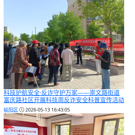
科技护航安全·反诈守护万家——崇文路街道
富庆路社区开展科技周反诈安全科普宣传活动
榆阳区
2026-05-13 16:43:05