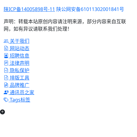
陕ICP备14005898号-11
陕公网安备61011302001841号
声明：转载本站原创内容请注明来源，部分内容来自互联
网，如有异议请联系我们处理！
关于我们
网站动态
招聘信息
法律声明
隐私保护
排版工具
品牌推广
通讯员之家
Tags标签