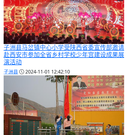
子洲县马岔镇中心小学受陕西省委宣传部邀请
赴西安市参加全省乡村学校少年宫建设成果展
演活动
子洲县
2024-11-01 12:42:10