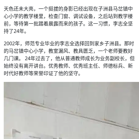
天色还未大亮，一个挺拔的身影已经出现在子洲县马岔镇中
心小学的教学楼里，检查门窗、调试设备，之后站到教学楼
前，等待第一批踏着晨露而来的孩子。这一习惯，李志全坚
持了24年。
2002年，师范专业毕业的李志全选择回到家乡子洲县。那时
的马岔镇中心小学，教室漏风、教具匮乏，一个老师要教好
几门课。 24年过去了，他从普通教师成长为业务副校长，但
始终没有离开讲台。优秀教师、优秀班主任、师德标兵、新
时代好教师等荣誉印证了他的坚守。