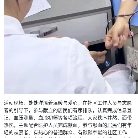
活动现场，处处洋溢着温暖与爱心，在社区工作人员与志愿
者的引导下，参与献血的居民们有序排队，认真完成信息登
记、血压测量、血液初筛等各项流程，大家秩序井然、面带
热忱，主动配合医护人员完成献血。参与献血的居民们有年
轻的志愿者、有热心的普通群众、有默默奉献的社区工作