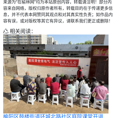
来源为“在榆林网”均为本站原创内容，转载请注明！部分内
容来自网络，版权归原作者所有，转载目的在于传递更多信
息，并不代表本网赞同其观点和对其真实性负责；如作品内
容有误，或对版权等其它有异议，请联系我们更正或删除！
相关阅读：
榆阳区鼓楼街道环城北路社区庭院课堂开讲