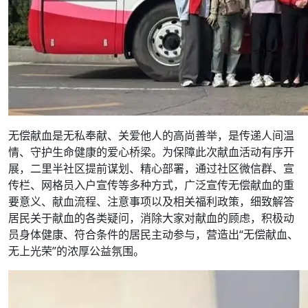
无偿献血是无私奉献、关爱他人的高尚善举，是传递人间温
情、守护生命健康的爱心桥梁。为保障此次献血活动有序开
展，二里半社区提前谋划、精心部署，通过社区微信群、宣
传栏、网格员入户宣传等多种方式，广泛宣传无偿献血的重
要意义、献血流程、注意事项以及相关福利政策，细致解答
居民关于献血的各类疑问，消除大家对献血的顾虑，积极动
员身体健康、符合条件的居民主动参与，营造出“无偿献血、
无上光荣”的浓厚公益氛围。