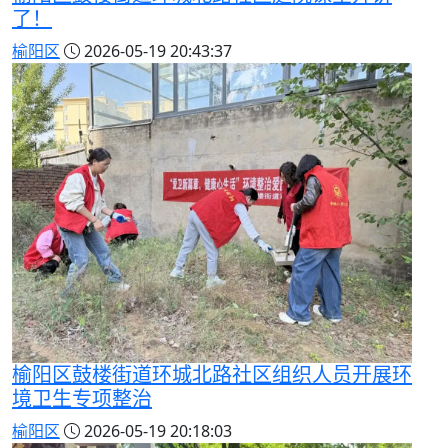
了！
榆阳区
2026-05-19 20:43:37
榆阳区鼓楼街道环城北路社区组织人员开展环
境卫生专项整治
榆阳区
2026-05-19 20:18:03