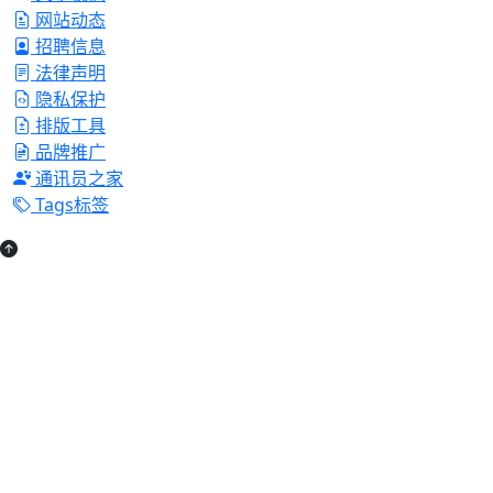
网站动态
招聘信息
法律声明
隐私保护
排版工具
品牌推广
通讯员之家
Tags标签