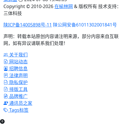
Copyright © 2010-
2026
在榆林网
& 版权所有 技术支持：
三体科技
陕ICP备14005898号-11
陕公网安备61011302001841号
声明：转载本站原创内容请注明来源，部分内容来自互联
网，如有异议请联系我们处理！
关于我们
网站动态
招聘信息
法律声明
隐私保护
排版工具
品牌推广
通讯员之家
Tags标签