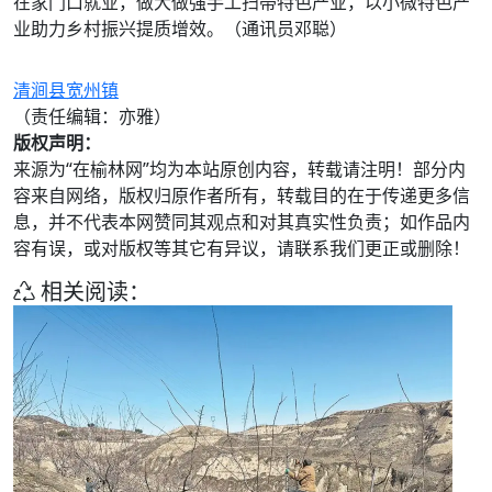
在家门口就业，做大做强手工扫帚特色产业，以小微特色产
业助力乡村振兴提质增效。（通讯员邓聪）
清涧县宽州镇
（责任编辑：亦雅）
版权声明：
来源为“在榆林网”均为本站原创内容，转载请注明！部分内
容来自网络，版权归原作者所有，转载目的在于传递更多信
息，并不代表本网赞同其观点和对其真实性负责；如作品内
容有误，或对版权等其它有异议，请联系我们更正或删除！
相关阅读：