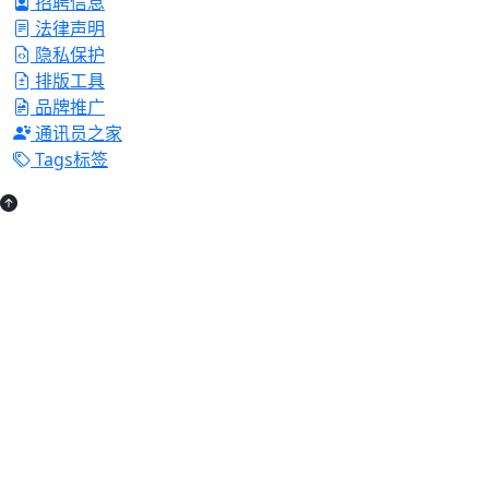
招聘信息
法律声明
隐私保护
排版工具
品牌推广
通讯员之家
Tags标签