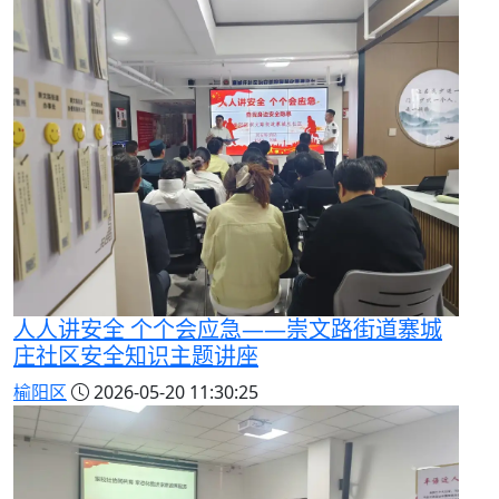
人人讲安全 个个会应急——崇文路街道寨城
庄社区安全知识主题讲座
榆阳区
2026-05-20 11:30:25