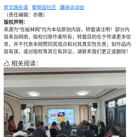
崇文路街道
葡萄园社区
趣味运动会
（责任编辑：亦雅）
版权声明：
来源为“在榆林网”均为本站原创内容，转载请注明！部分内
容来自网络，版权归原作者所有，转载目的在于传递更多信
息，并不代表本网赞同其观点和对其真实性负责；如作品内
容有误，或对版权等其它有异议，请联系我们更正或删除！
相关阅读：