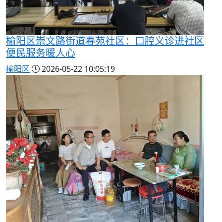
榆阳区崇文路街道春苑社区：口腔义诊进社区
便民服务暖人心
榆阳区
2026-05-22 10:05:19