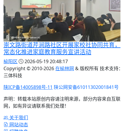
崇文路街道芹涧路社区开展家校社协同共育，
常态化推进家庭教育服务宣讲活动
榆阳区
2026-05-19 20:48:17
Copyright © 2010-
2026
在榆林网
& 版权所有 技术支持：
三体科技
陕ICP备14005898号-11
陕公网安备61011302001841号
声明：转载本站原创内容请注明来源，部分内容来自互联
网，如有异议请联系我们处理！
关于我们
网站动态