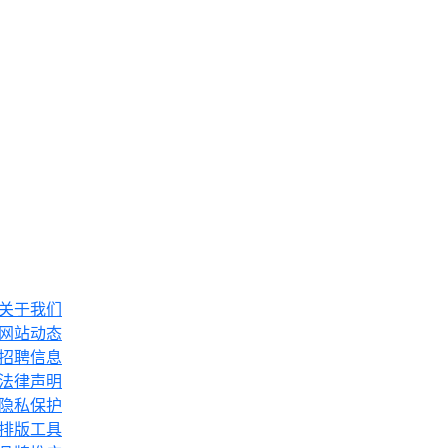
关于我们
网站动态
招聘信息
法律声明
隐私保护
排版工具