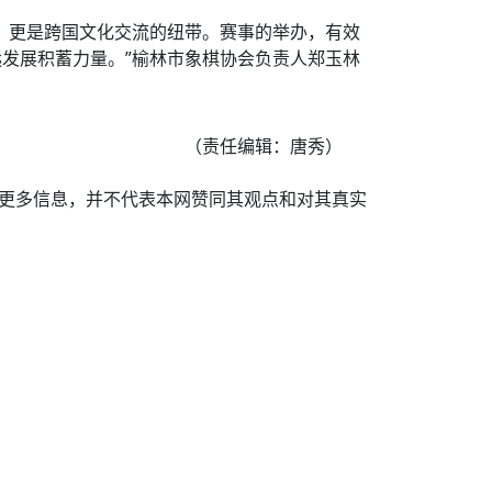
，更是跨国文化交流的纽带。赛事的举办，有效
发展积蓄力量。”榆林市象棋协会负责人郑玉林
（责任编辑：唐秀）
递更多信息，并不代表本网赞同其观点和对其真实