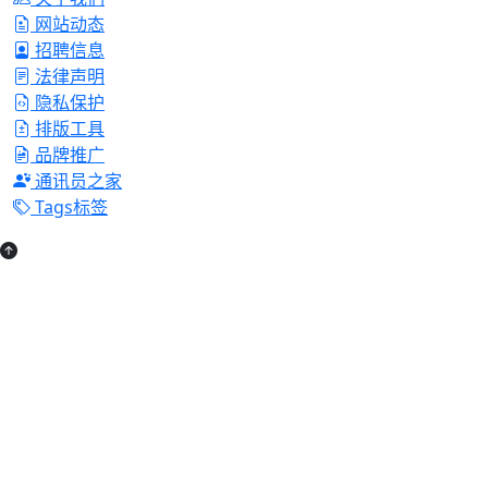
网站动态
招聘信息
法律声明
隐私保护
排版工具
品牌推广
通讯员之家
Tags标签