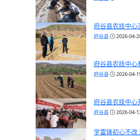
府谷县农技中心
府谷县
2026-04-28
府谷县农技中心
府谷县
2026-04-19
府谷县农技中心
府谷县
2026-04-12
学雷锋初心不改