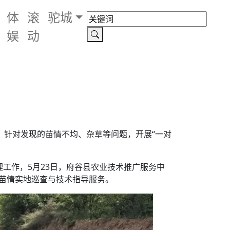
体
滚
驼城
娱
动
。针对发现的苗情不均、杂草等问题，开展“一对
工作，5月23日，府谷县农业技术推广服务中
盖苗情实地巡查与技术指导服务。