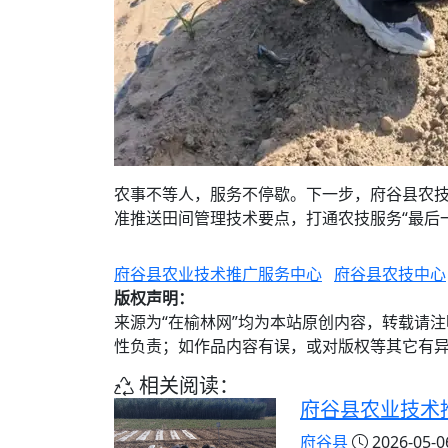
农事不等人，服务不停歇。下一步，府谷县农
准推送田间管理技术要点，打通农技服务“最后
府谷县农业技术推广服务中心
府谷县农技中心
版权声明：
来源为“在榆林网”均为本站原创内容，转载请
性负责；如作品内容有误，或对版权等其它有
相关阅读：
府谷县农业技术
府谷县
2026-05-06