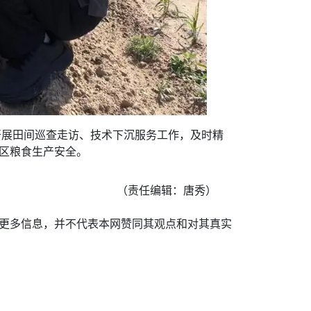
开展田间巡查走访、技术下沉服务工作，及时精
辖区粮食生产安全。
（责任编辑：唐秀）
递更多信息，并不代表本网赞同其观点和对其真实