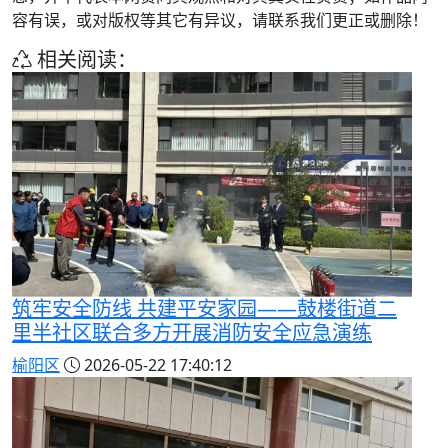
容有误，或对版权等其它有异议，请联系我们更正或删除！
相关阅读：
筑牢安全防线 共建平安家园——鼓楼街道二
里半社区联合多方开展消防安全应急演练
榆阳区
2026-05-22 17:40:12