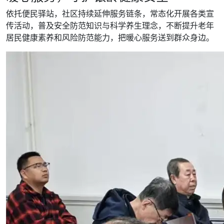
依托便民驿站，社区持续延伸服务链条，常态化开展各类宣
传活动，普及安全防范知识与科学养生理念，不断提升老年
居民健康素养和风险防范能力，把暖心服务送到群众身边。