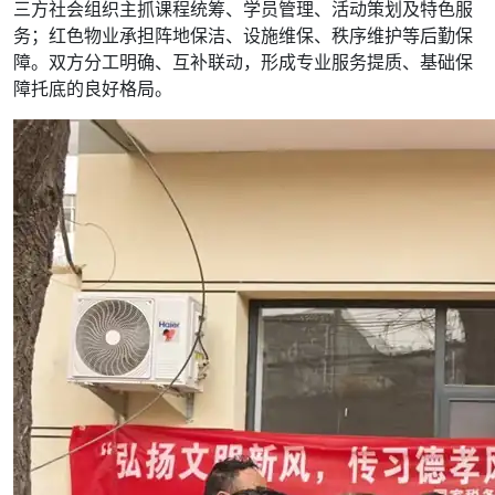
三方社会组织主抓课程统筹、学员管理、活动策划及特色服
务；红色物业承担阵地保洁、设施维保、秩序维护等后勤保
障。双方分工明确、互补联动，形成专业服务提质、基础保
障托底的良好格局。