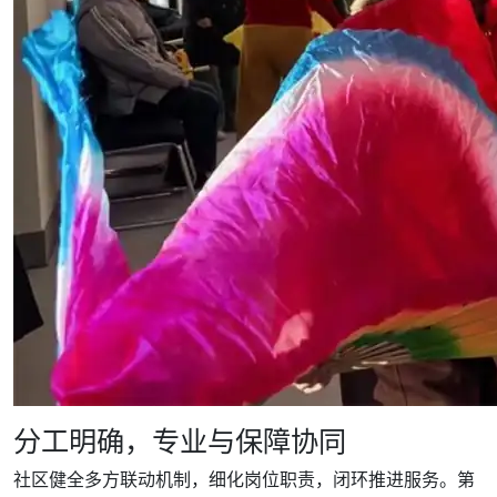
分工明确，专业与保障协同
社区健全多方联动机制，细化岗位职责，闭环推进服务。第