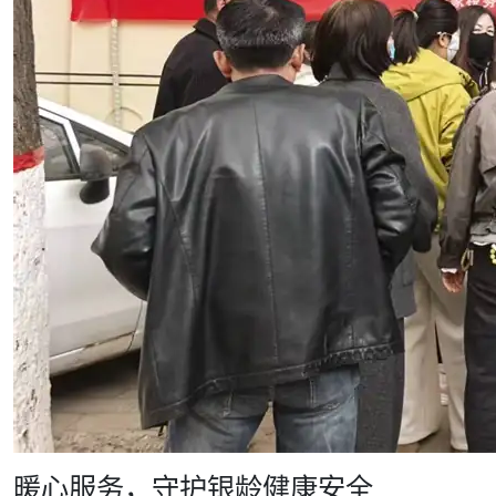
暖心服务，守护银龄健康安全