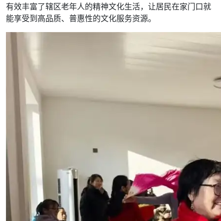
有效丰富了辖区老年人的精神文化生活，让居民在家门口就
能享受到高品质、普惠性的文化服务资源。