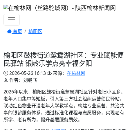
首页
榆阳区
榆阳区鼓楼街道鸳鸯湖社区：专业赋能便
民驿站 银龄乐学点亮幸福夕阳
2026-05-26 16:13
来源：
在榆林网
作者：刘鹏飞
2026年以来，榆阳区鼓楼街道鸳鸯湖社区针对老旧小区多、
老年人口集中等短板，引入第三方社会组织运营便民驿站，
联动红色物业开设老年大学教学点，构建专业运营、共治共
享的银龄服务体系。通过标准化课程与志愿服务，实现老有
所学、老有所为，提升基层服务质效。