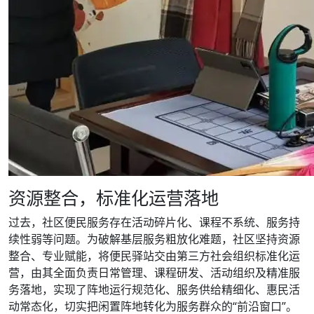
资源整合，标准化运营落地
过去，社区便民服务存在活动碎片化、课程不系统、服务持
续性弱等问题。为破解基层服务粗放化难题，社区坚持资源
整合、专业赋能，将便民驿站交由第三方社会组织标准化运
营，由其全面负责日常管理、课程研发、活动组织及精准服
务落地，实现了阵地运行规范化、服务供给精细化、惠民活
动常态化，切实把闲置阵地转化为服务群众的“前沿窗口”。