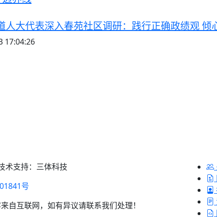
道人大代表深入春苑社区调研：践行正确政绩观 倾
 17:04:26
 技术支持：三体科技
01841号
容来自互联网，如有异议请联系我们处理！