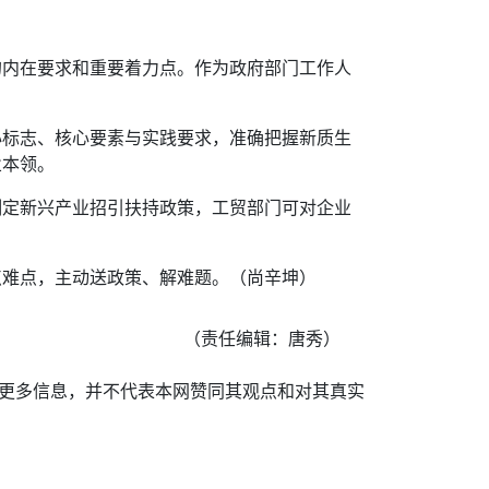
的内在要求和重要着力点。作为政府部门工作人
心标志、核心要素与实践要求，准确把握新质生
业本领。
制定新兴产业招引扶持政策，工贸部门可对企业
点难点，主动送政策、解难题。（尚辛坤）
（责任编辑：唐秀）
递更多信息，并不代表本网赞同其观点和对其真实