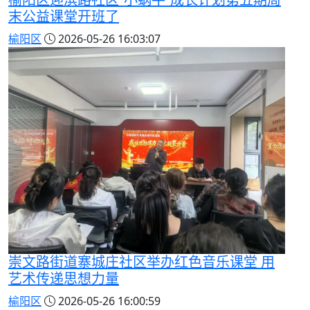
末公益课堂开班了
榆阳区
2026-05-26 16:03:07
崇文路街道寨城庄社区举办红色音乐课堂 用
艺术传递思想力量
榆阳区
2026-05-26 16:00:59