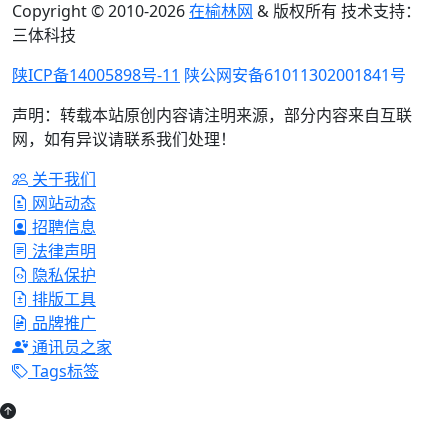
Copyright © 2010-
2026
在榆林网
& 版权所有 技术支持：
三体科技
陕ICP备14005898号-11
陕公网安备61011302001841号
声明：转载本站原创内容请注明来源，部分内容来自互联
网，如有异议请联系我们处理！
关于我们
网站动态
招聘信息
法律声明
隐私保护
排版工具
品牌推广
通讯员之家
Tags标签