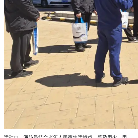
活动中，消防员结合老年人居家生活特点，普及用火、用