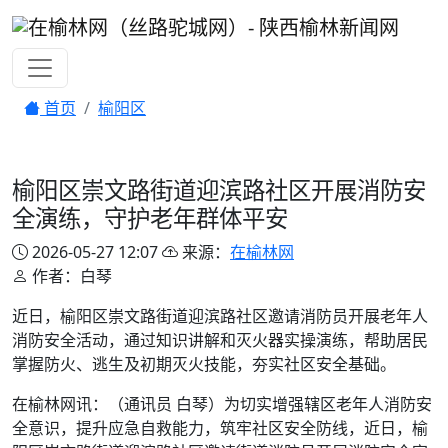
首页
榆阳区
榆阳区崇文路街道迎滨路社区开展消防安
全演练，守护老年群体平安
2026-05-27 12:07
来源：
在榆林网
作者：白琴
近日，榆阳区崇文路街道迎滨路社区邀请消防员开展老年人
消防安全活动，通过知识讲解和灭火器实操演练，帮助居民
掌握防火、逃生及初期灭火技能，夯实社区安全基础。
在榆林网讯：（通讯员 白琴）为切实增强辖区老年人消防安
全意识，提升应急自救能力，筑牢社区安全防线，近日，榆