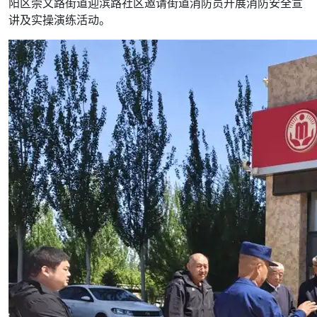
阳区崇文路街道迎滨路社区邀请街道消防员开展消防安全宣
讲及实操演练活动。