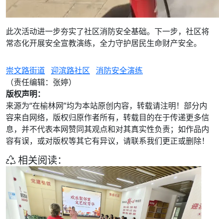
此次活动进一步夯实了社区消防安全基础。下一步，社区将
常态化开展安全宣教演练，全力守护居民生命财产安全。
崇文路街道
迎滨路社区
消防安全演练
（责任编辑：张婷）
版权声明：
来源为“在榆林网”均为本站原创内容，转载请注明！部分内
容来自网络，版权归原作者所有，转载目的在于传递更多信
息，并不代表本网赞同其观点和对其真实性负责；如作品内
容有误，或对版权等其它有异议，请联系我们更正或删除！
相关阅读：