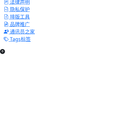
法律声明
隐私保护
排版工具
品牌推广
通讯员之家
Tags标签