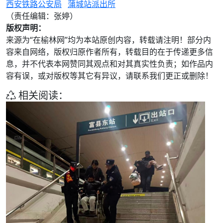
西安铁路公安局
蒲城站派出所
（责任编辑：张婷）
版权声明：
来源为“在榆林网”均为本站原创内容，转载请注明！部分内
容来自网络，版权归原作者所有，转载目的在于传递更多信
息，并不代表本网赞同其观点和对其真实性负责；如作品内
容有误，或对版权等其它有异议，请联系我们更正或删除！
相关阅读：