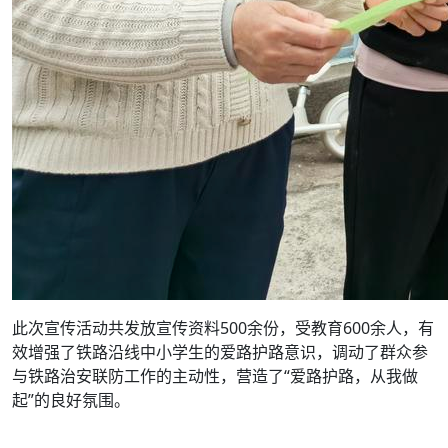
此次宣传活动共发放宣传资料500余份，受教育600余人，有
效增强了铁路沿线中小学生的爱路护路意识，调动了群众参
与铁路治安联防工作的主动性，营造了“爱路护路，从我做
起”的良好氛围。