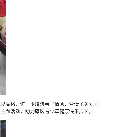
优良品格，进一步增进亲子情感，营造了关爱呵
践主题活动，助力辖区青少年健康快乐成长。