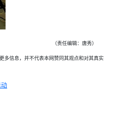
（责任编辑：唐秀）
递更多信息，并不代表本网赞同其观点和对其真实
活动