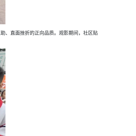
互助、直面挫折的正向品质。观影期间，社区贴