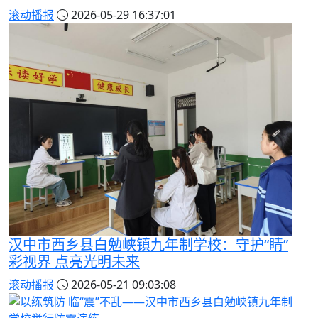
滚动播报
2026-05-29 16:37:01
汉中市西乡县白勉峡镇九年制学校：守护“睛”
彩视界 点亮光明未来
滚动播报
2026-05-21 09:03:08