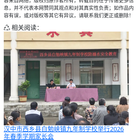
容来自网络，版权归原作者所有，转载目的在于传递更多信
息，并不代表本网赞同其观点和对其真实性负责；如作品内
容有误，或对版权等其它有异议，请联系我们更正或删除！
相关阅读：
汉中市西乡县白勉峡镇九年制学校举行2026
年春季学期家长会