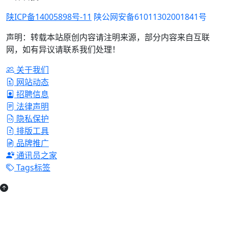
陕ICP备14005898号-11
陕公网安备61011302001841号
声明：转载本站原创内容请注明来源，部分内容来自互联
网，如有异议请联系我们处理！
关于我们
网站动态
招聘信息
法律声明
隐私保护
排版工具
品牌推广
通讯员之家
Tags标签