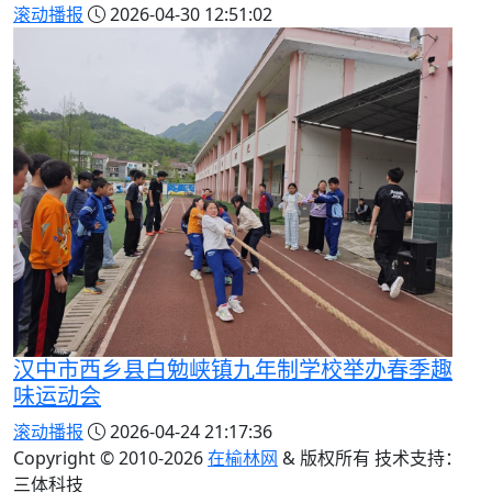
滚动播报
2026-04-30 12:51:02
汉中市西乡县白勉峡镇九年制学校举办春季趣
味运动会
滚动播报
2026-04-24 21:17:36
Copyright © 2010-
2026
在榆林网
& 版权所有 技术支持：
三体科技