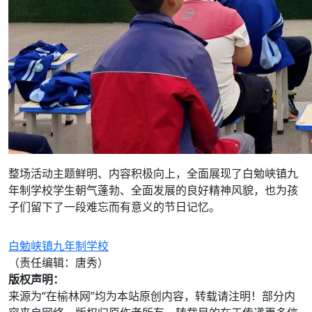
整场活动主题鲜明、内容积极向上，全面展现了白勉峡镇九
年制学校学生朝气蓬勃、全面发展的良好精神风貌，也为孩
子们留下了一段难忘而有意义的节日记忆。
白勉峡镇九年制学校
（责任编辑：唐秀）
版权声明：
来源为“在榆林网”均为本站原创内容，转载请注明！部分内